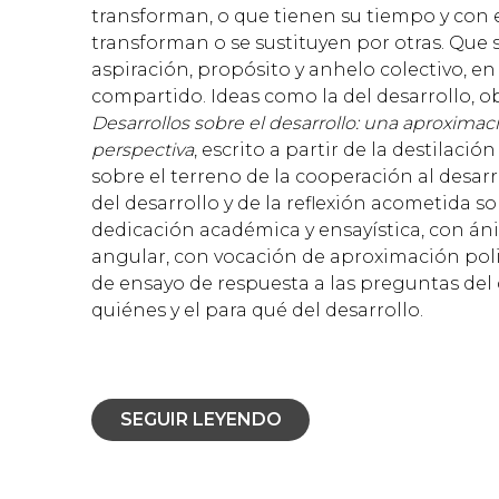
transforman, o que tienen su tiempo y con 
transforman o se sustituyen por otras. Que 
aspiración, propósito y anhelo colectivo, e
compartido. Ideas como la del desarrollo, o
Desarrollos sobre el desarrollo: una aproximac
perspectiva
, escrito a partir de la destilaci
sobre el terreno de la cooperación al desarr
del desarrollo y de la reflexión acometida so
dedicación académica y ensayística, con á
angular, con vocación de aproximación poli
de ensayo de respuesta a las preguntas del 
quiénes y el para qué del desarrollo.
SEGUIR LEYENDO