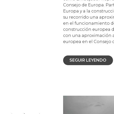
Consejo de Europa. Par
Europa y a la construcc
su recorrido una aproxi
en el funcionamiento de
construcción europea d
con una aproximación a
europea en el Consejo 
SEGUIR LEYENDO