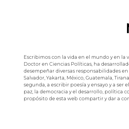
Escribimos con la vida en el mundo y en la 
Doctor en Ciencias Políticas, ha desarrollad
desempeñar diversas responsabilidades en e
Salvador, Yakarta, México, Guatemala, Tiran
segunda, a escribir poesía y ensayo y a ser
paz, la democracia y el desarrollo, política 
propósito de esta web compartir y dar a cono