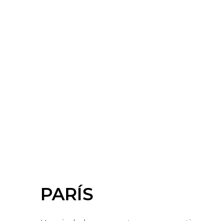
PARÍS