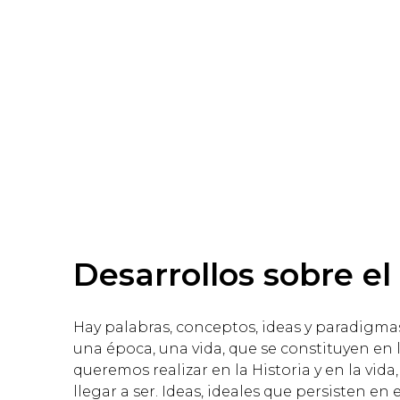
Desarrollos sobre el
Hay palabras, conceptos, ideas y paradigma
una época, una vida, que se constituyen en l
queremos realizar en la Historia y en la vida
llegar a ser. Ideas, ideales que persisten en 