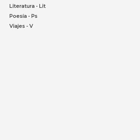
Literatura - Lit
Poesía - Ps
Viajes - V