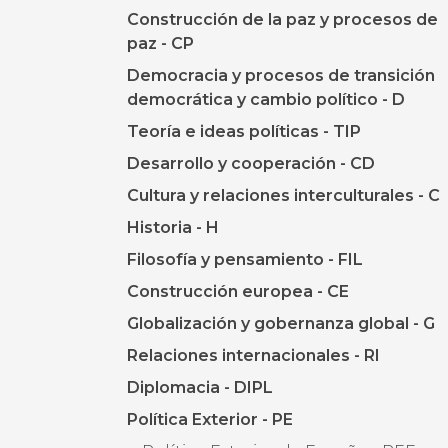
Construcción de la paz y procesos de
paz - CP
Democracia y procesos de transición
democrática y cambio político - D
Teoría e ideas políticas - TIP
Desarrollo y cooperación - CD
Cultura y relaciones interculturales - C
Historia - H
Filosofía y pensamiento - FIL
Construcción europea - CE
Globalización y gobernanza global - G
Relaciones internacionales - RI
Diplomacia - DIPL
Política Exterior - PE