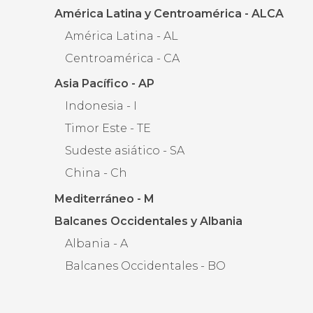
América Latina y Centroamérica - ALCA
América Latina - AL
Centroamérica - CA
Asia Pacífico - AP
Indonesia - I
Timor Este - TE
Sudeste asiático - SA
China - Ch
Mediterráneo - M
Balcanes Occidentales y Albania
Albania - A
Balcanes Occidentales - BO