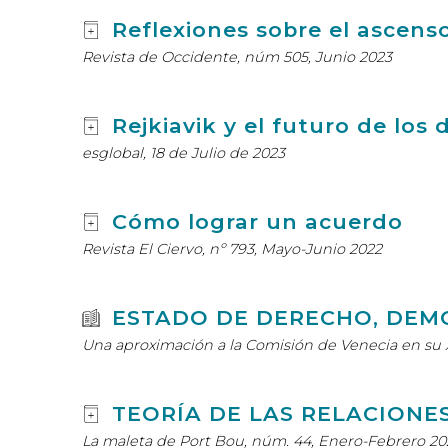
Reflexiones sobre el ascens
Revista de Occidente, núm 505, Junio 2023
Rejkiavik y el futuro de lo
esglobal, 18 de Julio de 2023
Cómo lograr un acuerdo
Revista El Ciervo, nº 793, Mayo-Junio 2022
ESTADO DE DERECHO, DEM
Una aproximación a la Comisión de Venecia en su 
TEORÍA DE LAS RELACIONES 
La maleta de Port Bou, núm. 44, Enero-Febrero 20