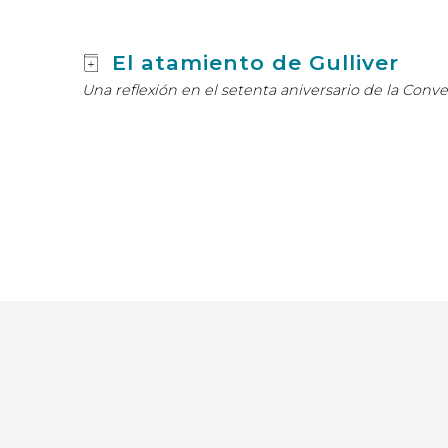
El atamiento de Gulliver
Una reflexión en el setenta aniversario de la C