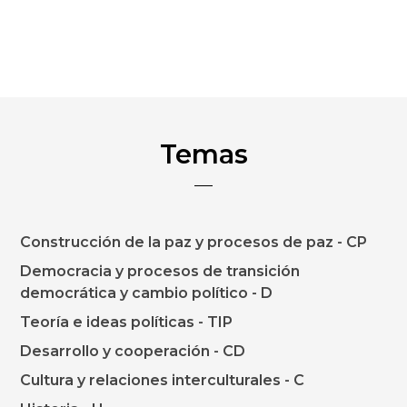
Temas
Construcción de la paz y procesos de paz - CP
Democracia y procesos de transición
democrática y cambio político - D
Teoría e ideas políticas - TIP
Desarrollo y cooperación - CD
Cultura y relaciones interculturales - C