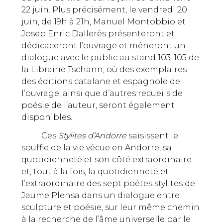
22 juin. Plus précisément, le vendredi 20
juin, de 19h à 21h, Manuel Montobbio et
Josep Enric Dallerès présenteront et
dédicaceront l’ouvrage et méneront un
dialogue avec le public au stand 103-105 de
la Librairie Tschann, où des exemplaires
des éditions catalane et espagnole de
l’ouvrage, ainsi que d’autres recueils de
poésie de l’auteur, seront également
disponibles.
Ces
Stylites d’Andorre
saisissent le
souffle de la vie vécue en Andorre, sa
quotidienneté et son côté extraordinaire
et, tout à la fois, la quotidienneté et
l’extraordinaire des sept poètes stylites de
Jaume Plensa dans un dialogue entre
sculpture et poésie, sur leur même chemin
à la recherche de l’âme universelle par le