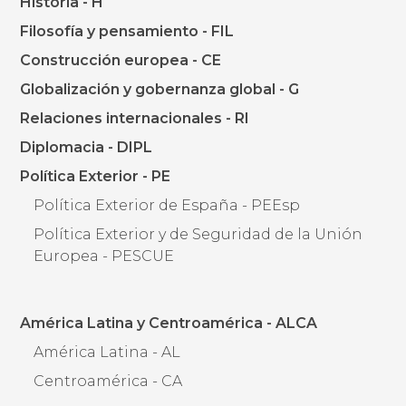
Historia - H
Filosofía y pensamiento - FIL
Construcción europea - CE
Globalización y gobernanza global - G
Relaciones internacionales - RI
Diplomacia - DIPL
Política Exterior - PE
Política Exterior de España - PEEsp
Política Exterior y de Seguridad de la Unión
Europea - PESCUE
América Latina y Centroamérica - ALCA
América Latina - AL
Centroamérica - CA