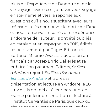
biais de l’expérience de l’Andorre et de la
vie; voyage avec eux et, à travers eux, voyage
en soi-même et vers la réponse aux
questions qu’ils nous suscitent avec leurs
réflexions; clés pour ouvrir la porte de l’âme
et nous retrouver. Inspirés par l'expérience
andorrane de l'auteur, ils ont été publiés
en catalan et en espagnol en 2019, édités
respectivement par Pagès Editors et
Editorial Milenio. Avec sa traduction en
français par Josep Enric Dallerès et sa
publication par Anem Editors,
Stylites
d'Andorre
rejoint
Estilites d'Andorra
et
Estilitas de Andorra
et, après sa
présentation et lecture en Andorre le 28
janvier, ils ont débuté leur parcours en
France par leur présentation et lecture à
l'Institut Cervantès de Paris, que ceux qui