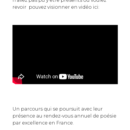
n'avez pas pu y être présents ou voulez
revoir pouvez visionner en vidéo ici:
Un parcours qui se poursuit avec leur
présence au rendez-vous annuel de poésie
par excellence en France.