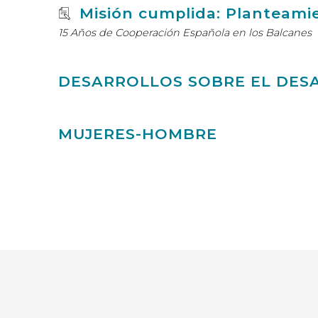
Misión cumplida: Planteamie
15 Años de Cooperación Española en los Balcanes
DESARROLLOS SOBRE EL DES
MUJERES-HOMBRE