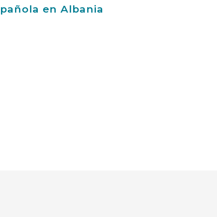
spañola en Albania