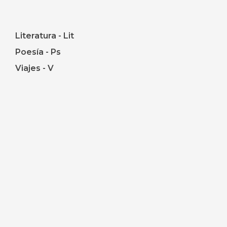
Literatura - Lit
Poesía - Ps
Viajes - V