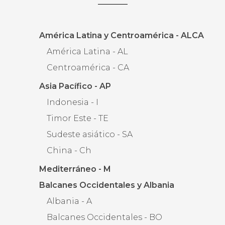
América Latina y Centroamérica - ALCA
América Latina - AL
Centroamérica - CA
Asia Pacífico - AP
Indonesia - I
Timor Este - TE
Sudeste asiático - SA
China - Ch
Mediterráneo - M
Balcanes Occidentales y Albania
Albania - A
Balcanes Occidentales - BO