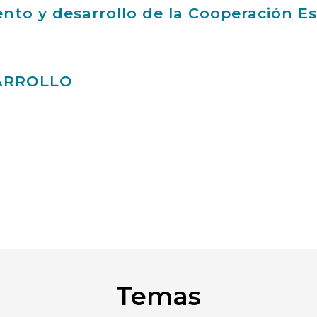
nto y desarrollo de la Cooperación E
ARROLLO
Temas