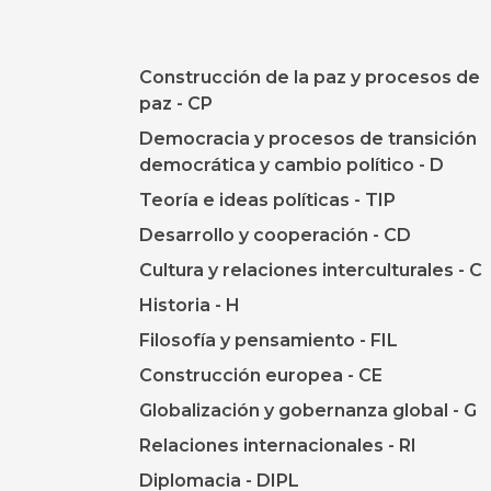
Construcción de la paz y procesos de
paz - CP
Democracia y procesos de transición
democrática y cambio político - D
Teoría e ideas políticas - TIP
Desarrollo y cooperación - CD
Cultura y relaciones interculturales - C
Historia - H
Filosofía y pensamiento - FIL
Construcción europea - CE
Globalización y gobernanza global - G
Relaciones internacionales - RI
Diplomacia - DIPL