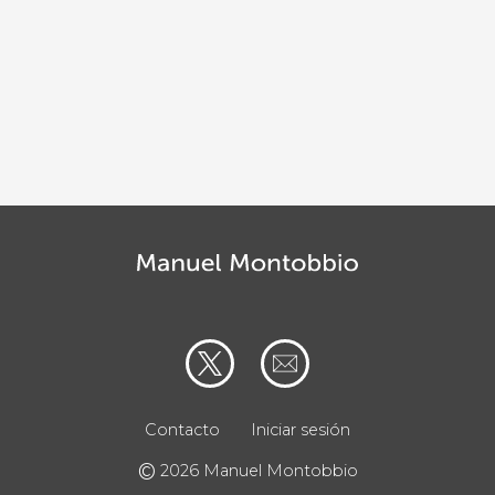
a
Contacto
Iniciar sesión
©
2026 Manuel Montobbio