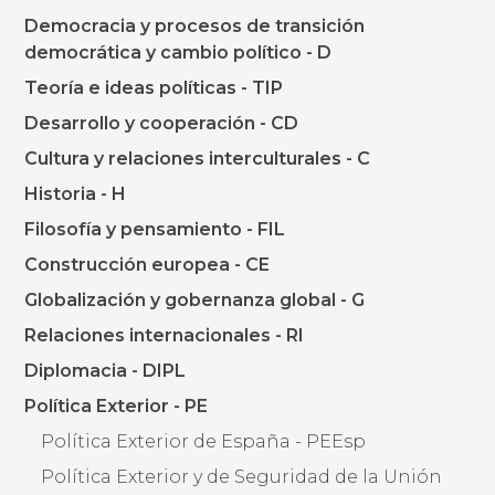
Democracia y procesos de transición
democrática y cambio político - D
Teoría e ideas políticas - TIP
Desarrollo y cooperación - CD
Cultura y relaciones interculturales - C
Historia - H
Filosofía y pensamiento - FIL
Construcción europea - CE
Globalización y gobernanza global - G
Relaciones internacionales - RI
Diplomacia - DIPL
Política Exterior - PE
Política Exterior de España - PEEsp
Política Exterior y de Seguridad de la Unión