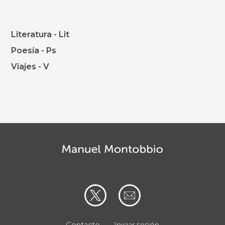
Literatura - Lit
Poesía - Ps
Viajes - V