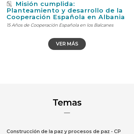
Misión cumplida:
Planteamiento y desarrollo de la
Cooperación Española en Albania
15 Años de Cooperación Española en los Balcanes
VER MÁS
Temas
Construcción de la paz y procesos de paz - CP