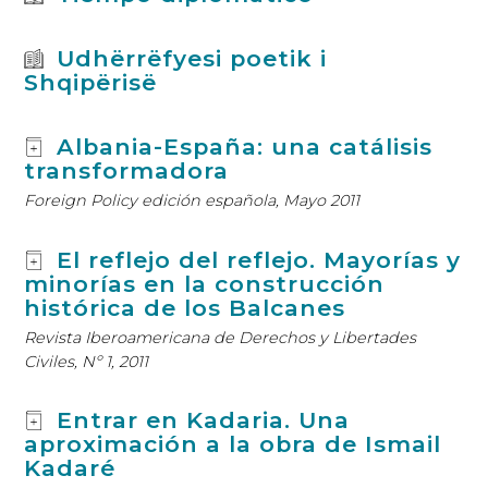
Udhërrëfyesi poetik i
Shqipërisë
Albania-España: una catálisis
transformadora
Foreign Policy edición española, Mayo 2011
El reflejo del reflejo. Mayorías y
minorías en la construcción
histórica de los Balcanes
Revista Iberoamericana de Derechos y Libertades
Civiles, Nº 1, 2011
Entrar en Kadaria. Una
aproximación a la obra de Ismail
Kadaré