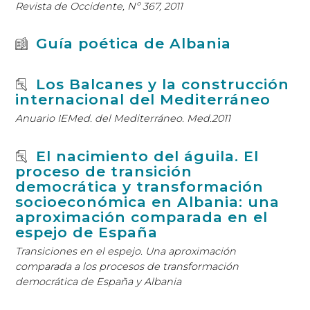
Revista de Occidente, Nº 367, 2011
Guía poética de Albania
Los Balcanes y la construcción
internacional del Mediterráneo
Anuario IEMed. del Mediterráneo. Med.2011
El nacimiento del águila. El
proceso de transición
democrática y transformación
socioeconómica en Albania: una
aproximación comparada en el
espejo de España
Transiciones en el espejo. Una aproximación
comparada a los procesos de transformación
democrática de España y Albania