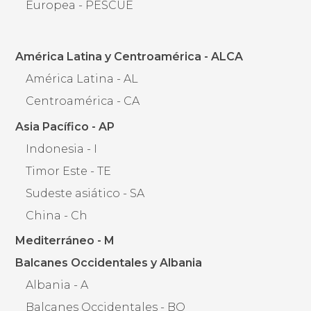
Europea - PESCUE
América Latina y Centroamérica - ALCA
América Latina - AL
Centroamérica - CA
Asia Pacífico - AP
Indonesia - I
Timor Este - TE
Sudeste asiático - SA
China - Ch
Mediterráneo - M
Balcanes Occidentales y Albania
Albania - A
Balcanes Occidentales - BO