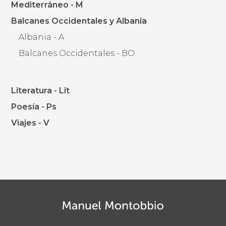
Mediterráneo - M
Balcanes Occidentales y Albania
Albania - A
Balcanes Occidentales - BO
Literatura - Lit
Poesía - Ps
Viajes - V