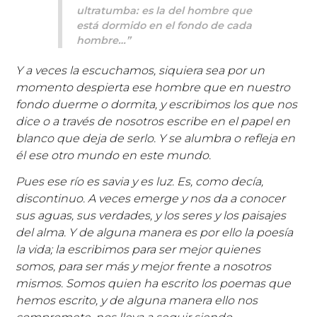
ultratumba: es la del hombre que
está dormido en el fondo de cada
hombre…”
Y a veces la escuchamos, siquiera sea por un
momento despierta ese hombre que en nuestro
fondo duerme o dormita, y escribimos los que nos
dice o a través de nosotros escribe en el papel en
blanco que deja de serlo. Y se alumbra o refleja en
él ese otro mundo en este mundo.
Pues ese río es savia y es luz. Es, como decía,
discontinuo. A veces emerge y nos da a conocer
sus aguas, sus verdades, y los seres y los paisajes
del alma. Y de alguna manera es por ello la poesía
la vida; la escribimos para ser mejor quienes
somos, para ser más y mejor frente a nosotros
mismos. Somos quien ha escrito los poemas que
hemos escrito, y de alguna manera ello nos