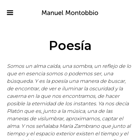
Pasar
al
contenido
principal
Poesía
Somos un alma caída, una sombra, un reflejo de lo
que en esencia somos o podemos ser, una
búsqueda. Y es la poesía una manera de buscar,
de encontrar, de ver e iluminar la oscuridad y la
caverna en la que nos encontramos, de hacer
posible la eternidad de los instantes. Ya nos decía
Platón que es, junto a la música, una de las
maneras de vislumbrar, aproximarnos, captar el
alma. Y nos señalaba María Zambrano que junto al
tiempo y el espacio exterior existen el tiempo y el