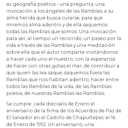
su geografía poética - una pregunta, una
invocación a los ángeles de las Ramblas, a su
alma herida que busca curarse, para que
miremos alma adentro y de ella saquemos
todas las Ramblas que somos. Una invocación
para ser, al tiempo un recorrido, un paseo por la
vida a través de las Ramblas y una meditación
sobre ella que el autor comparte invitándonos
a hacer cada uno el nuestro, con la esperanza
de hacer con otras gotas el mar, de contribuir a
que quien las lea saque, saquemos fuera las
Ramblas que nos habitan adentro, hacer entre
todos las Ramblas de la vida, de las Ramblas
poesía, de nuestras Ramblas las Ramblas.
Se cumple cada dieciséis de Enero el
aniversario de la firma de los Acuerdos de Paz de
El Salvador en el Castillo de Chapultepec el 16
de Enero de 1992. Un aniversario, una