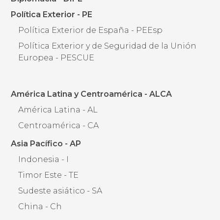
Política Exterior - PE
Política Exterior de España - PEEsp
Política Exterior y de Seguridad de la Unión
Europea - PESCUE
América Latina y Centroamérica - ALCA
América Latina - AL
Centroamérica - CA
Asia Pacífico - AP
Indonesia - I
Timor Este - TE
Sudeste asiático - SA
China - Ch