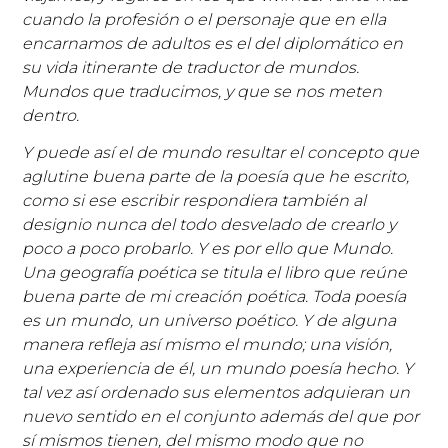
cuando la profesión o el personaje que en ella
encarnamos de adultos es el del diplomático en
su vida itinerante de traductor de mundos.
Mundos que traducimos, y que se nos meten
dentro.
Y puede así el de mundo resultar el concepto que
aglutine buena parte de la poesía que he escrito,
como si ese escribir respondiera también al
designio nunca del todo desvelado de crearlo y
poco a poco probarlo. Y es por ello que Mundo.
Una geografía poética se titula el libro que reúne
buena parte de mi creación poética. Toda poesía
es un mundo, un universo poético. Y de alguna
manera refleja así mismo el mundo; una visión,
una experiencia de él, un mundo poesía hecho. Y
tal vez así ordenado sus elementos adquieran un
nuevo sentido en el conjunto además del que por
sí mismos tienen, del mismo modo que no