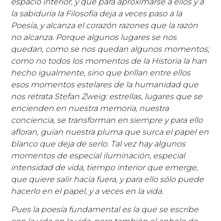
espacio interior, y que para aproximarse a ellos y a
la sabiduría la Filosofía deja a veces paso a la
Poesía, y alcanza el corazón razones que la razón
no alcanza. Porque algunos lugares se nos
quedan, como se nos quedan algunos momentos;
como no todos los momentos de la Historia la han
hecho igualmente, sino que brillan entre ellos
esos momentos estelares de la humanidad que
nos retrata Stefan Zweig: estrellas, lugares que se
encienden en nuestra memoria, nuestra
conciencia, se transforman en siempre y para ello
afloran, guían nuestra pluma que surca el papel en
blanco que deja de serlo. Tal vez hay algunos
momentos de especial iluminación, especial
intensidad de vida, tiempo interior que emerge,
que quiere salir hacia fuera, y para ello sólo puede
hacerlo en el papel, y a veces en la vida.
Pues la poesía fundamental es la que se escribe