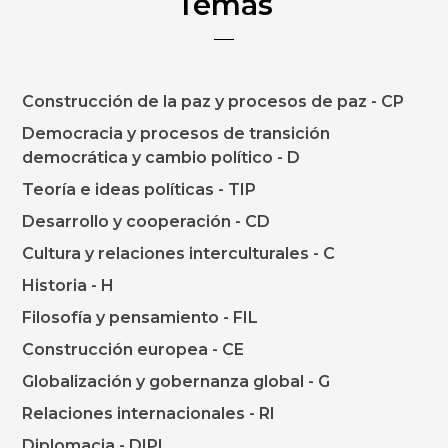
Temas
Construcción de la paz y procesos de paz - CP
Democracia y procesos de transición
democrática y cambio político - D
Teoría e ideas políticas - TIP
Desarrollo y cooperación - CD
Cultura y relaciones interculturales - C
Historia - H
Filosofía y pensamiento - FIL
Construcción europea - CE
Globalización y gobernanza global - G
Relaciones internacionales - RI
Diplomacia - DIPL