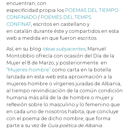
encuentran, con
especificidad propia los
POEMAS DEL TIEMPO
CONFINADO
/
POEMES DEL TEMPS
CONFINAT
, escritos en castellano y
en catalán durante éste y compartidos en esta
web a medida en que fueron escritos.
Así, en su blog
Ideas subyacentes
, Manuel
Montobbio ofrecía con ocasión del Día de la
Mujer el 8 de Marzo, y posteriormente en
“Mujeres-hombre”
como carta en la botella
lanzada en esta web esta aproximación a la
mujeres-hombre o vírgenes juradas de Albania,
al tiempo reivindicación de la común condición
humana más allá de la de hombre o mujer y
reflexión sobre lo masculino y lo femenino que
en cada uno de nosotros habita, que concluye
con el poema de dicho nombre, que forma
parte a su vez de
Guía poética de Albania