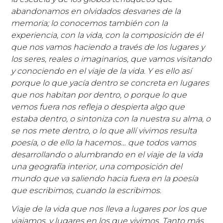
abandonamos en olvidados desvanes de la
memoria; lo conocemos también con la
experiencia, con la vida, con la composición de él
que nos vamos haciendo a través de los lugares y
los seres, reales o imaginarios, que vamos visitando
y conociendo en el viaje de la vida. Y es ello así
porque lo que yacía dentro se concreta en lugares
que nos habitan por dentro, o porque lo que
vemos fuera nos refleja o despierta algo que
estaba dentro, o sintoniza con la nuestra su alma, o
se nos mete dentro, o lo que allí vivimos resulta
poesía, o de ello la hacemos… que todos vamos
desarrollando o alumbrando en el viaje de la vida
una geografía interior, una composición del
mundo que va saliendo hacia fuera en la poesía
que escribimos, cuando la escribimos.
Viaje de la vida que nos lleva a lugares por los que
viajamos, y lugares en los que vivimos. Tanto más