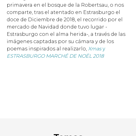
primavera en el bosque de la Robertsau, o nos
comparte, tras el atentado en Estrasburgo el
doce de Diciembre de 2018, el recorrido por el
mercado de Navidad donde tuvo lugar -
Estrasburgo con el alma herida-, a través de las
imágenes captadas por su cámara y de los
poemas inspirados al realizarlo,
Xmas
y
ESTRASBURGO MARCHÉ DE NOËL 2018