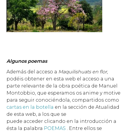
Algunos poemas
Además del acceso a
Maquilishuats en flor,
podéis
obtener en esta web el acceso a una
parte relevante de la obra poética de Manuel
Montobbio, que esperamos os anime y motive
para seguir conociéndola, compartidos como
cartas en la botella
en la sección de Atualidad
de esta web, a los que se
puede acceder clicando en la introducción a
ésta la palabra
POEMAS
. Entre ellos se