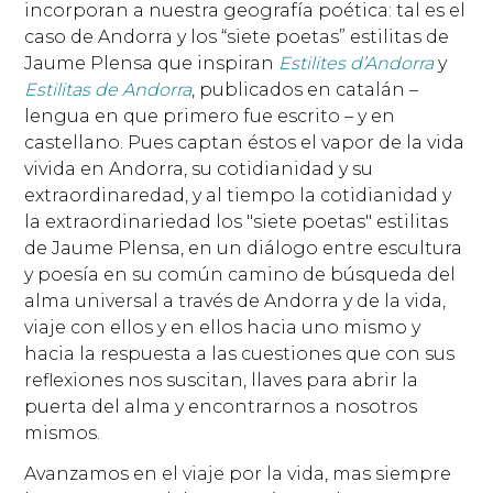
incorporan a nuestra geografía poética: tal es el
caso de Andorra y los “siete poetas” estilitas de
Jaume Plensa que inspiran
Estilites d’Andorra
y
Estilitas de Andorra
, publicados en catalán –
lengua en que primero fue escrito – y en
castellano. Pues captan éstos el vapor de la vida
vivida en Andorra, su cotidianidad y su
extraordinaredad, y al tiempo la cotidianidad y
la extraordinariedad los "siete poetas" estilitas
de Jaume Plensa, en un diálogo entre escultura
y poesía en su común camino de búsqueda del
alma universal a través de Andorra y de la vida,
viaje con ellos y en ellos hacia uno mismo y
hacia la respuesta a las cuestiones que con sus
reflexiones nos suscitan, llaves para abrir la
puerta del alma y encontrarnos a nosotros
mismos.
Avanzamos en el viaje por la vida, mas siempre