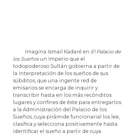
Imagina Ismail Kadaré en
El Palacio de
los Sueños
un Imperio que el
todopoderoso Sultán gobierna a partir de
la interpretación de los sueños de sus
súbditos, que una ingente red de
emisarios se encarga de inquirir y
transcribir hasta en los más recónditos
lugares y confines de éste para entregarlos
a la Administración del Palacio de los
Sueños, cuya pirámide funcionarial los lee,
clasifica y selecciona positivamente hasta
identificar el sueño a partir de cuya