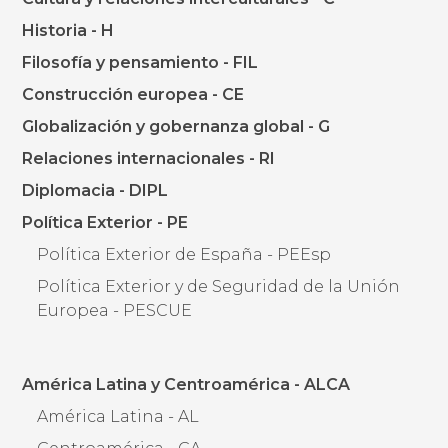
Historia - H
Filosofía y pensamiento - FIL
Construcción europea - CE
Globalización y gobernanza global - G
Relaciones internacionales - RI
Diplomacia - DIPL
Política Exterior - PE
Política Exterior de España - PEEsp
Política Exterior y de Seguridad de la Unión
Europea - PESCUE
América Latina y Centroamérica - ALCA
América Latina - AL