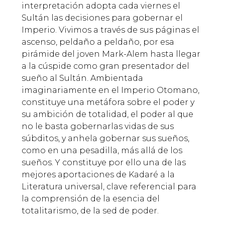
interpretación adopta cada viernes el
Sultán las decisiones para gobernar el
Imperio. Vivimos a través de sus páginas el
ascenso, peldaño a peldaño, por esa
pirámide del joven Mark-Alem hasta llegar
a la cúspide como gran presentador del
sueño al Sultán. Ambientada
imaginariamente en el Imperio Otomano,
constituye una metáfora sobre el poder y
su ambición de totalidad, el poder al que
no le basta gobernarlas vidas de sus
súbditos, y anhela gobernar sus sueños,
como en una pesadilla, más allá de los
sueños. Y constituye por ello una de las
mejores aportaciones de Kadaré a la
Literatura universal, clave referencial para
la comprensión de la esencia del
totalitarismo, de la sed de poder.