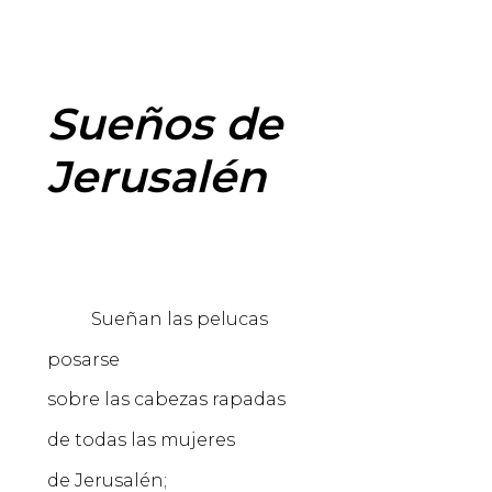
Sueños de
Jerusalén
Sueñan las pelucas
posarse
sobre las cabezas rapadas
de todas las mujeres
de Jerusalén;