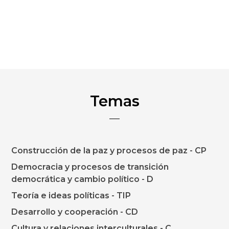
Temas
Construcción de la paz y procesos de paz - CP
Democracia y procesos de transición
democrática y cambio político - D
Teoría e ideas políticas - TIP
Desarrollo y cooperación - CD
Cultura y relaciones interculturales - C