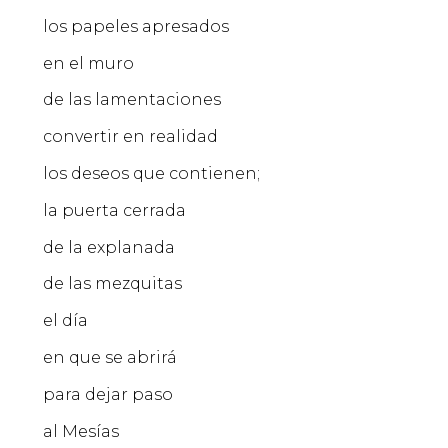
los papeles apresados
en el muro
de las lamentaciones
convertir en realidad
los deseos que contienen;
la puerta cerrada
de la explanada
de las mezquitas
el día
en que se abrirá
para dejar paso
al Mesías