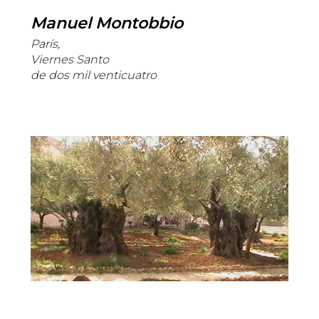
Manuel Montobbio
París,
Viernes Santo
de dos mil venticuatro