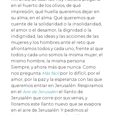
en el huerto de los olivos, de qué
impresión, qué huella queremos dejar en
su alma, en el alma. Qué queremos que
cuente de la solidaridad o la insolidaridad,
el amor o el desamor, la dignidad o la
indignidad, las ideas y las acciones de las
mujeres y los hombres ante el reto que
afrontamos todos y cada uno, frente al que
todos y cada uno somos la misma mujer, el
mismo hombre, la misma persona.
Siempre, y ahora más que nunca. Como
nos pregunta
Más fácil
por lo difícil, por el
amor, por la paz y la esperanza con las que
queremos entrar en Jerusalén. Respiramos
en el
Aire de Jerusalén
el llanto de
Jerusalén que corre por sus venas, y
lloramos este llanto nuevo que se evapora
en el aire de Jerusalén. Y pedimos al