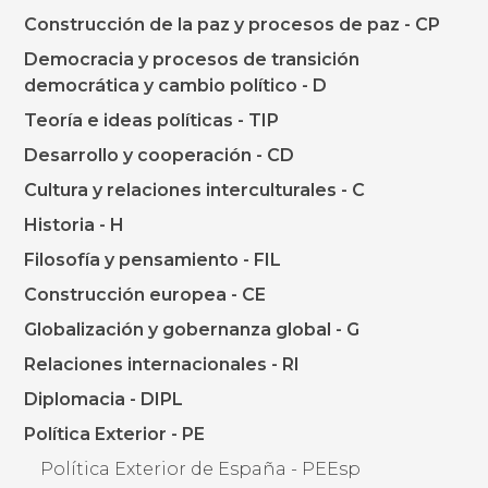
Construcción de la paz y procesos de paz - CP
Democracia y procesos de transición
democrática y cambio político - D
Teoría e ideas políticas - TIP
Desarrollo y cooperación - CD
Cultura y relaciones interculturales - C
Historia - H
Filosofía y pensamiento - FIL
Construcción europea - CE
Globalización y gobernanza global - G
Relaciones internacionales - RI
Diplomacia - DIPL
Política Exterior - PE
Política Exterior de España - PEEsp