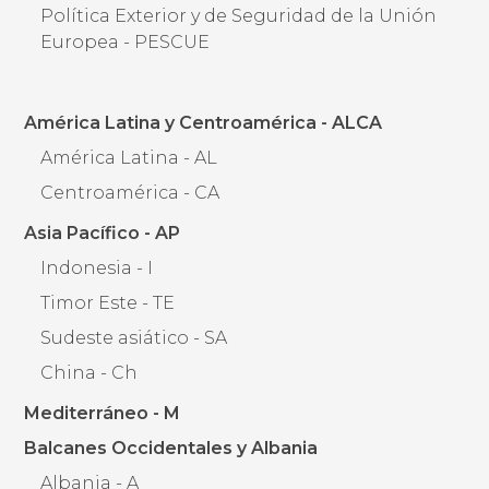
Política Exterior y de Seguridad de la Unión
Europea - PESCUE
América Latina y Centroamérica - ALCA
América Latina - AL
Centroamérica - CA
Asia Pacífico - AP
Indonesia - I
Timor Este - TE
Sudeste asiático - SA
China - Ch
Mediterráneo - M
Balcanes Occidentales y Albania
Albania - A