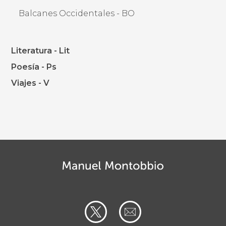
Balcanes Occidentales - BO
Literatura - Lit
Poesía - Ps
Viajes - V