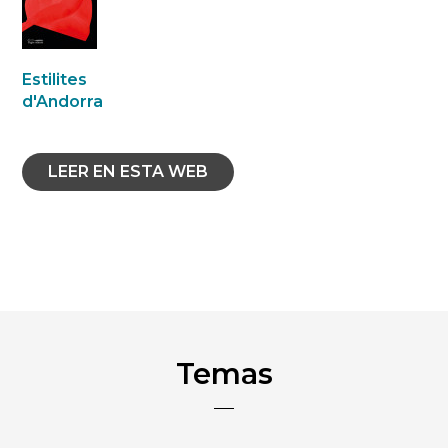
Estilites
d'Andorra
LEER EN ESTA WEB
Temas