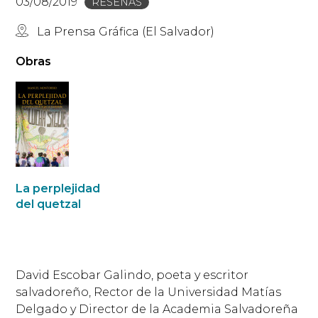
03/08/2019
RESEÑAS
La Prensa Gráfica (El Salvador)
Obras
La perplejidad
del quetzal
David Escobar Galindo, poeta y escritor
salvadoreño, Rector de la Universidad Matías
Delgado y Director de la Academia Salvadoreña