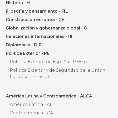
Historia - H
Filosofía y pensamiento - FIL
Construcción europea - CE
Globalización y gobernanza global - G
Relaciones internacionales - RI
Diplomacia - DIPL
Política Exterior - PE
Política Exterior de España - PEEsp
Política Exterior y de Seguridad de la Unión
Europea - PESCUE
América Latina y Centroamérica - ALCA
América Latina - AL
Centroamérica - CA