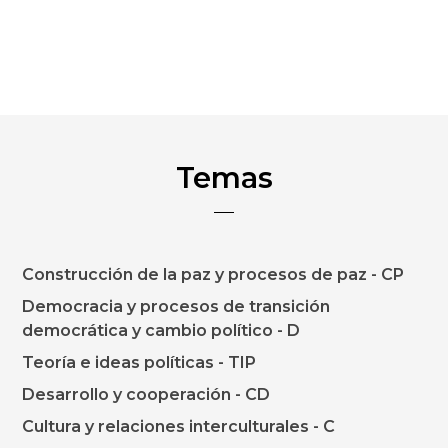
Temas
Construcción de la paz y procesos de paz - CP
Democracia y procesos de transición
democrática y cambio político - D
Teoría e ideas políticas - TIP
Desarrollo y cooperación - CD
Cultura y relaciones interculturales - C