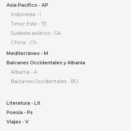
Asia Pacífico - AP
Indonesia - I
Timor Este - TE
Sudeste asiático - SA
China - Ch
Mediterráneo - M
Balcanes Occidentales y Albania
Albania - A
Balcanes Occidentales - BO
Literatura - Lit
Poesía - Ps
Viajes - V