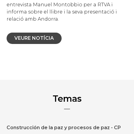
entrevista Manuel Montobbio per a RTVA i
informa sobre el llibre i la seva presentació i
relació amb Andorra.
VEURE NOTÍCIA
Temas
Construcción de la paz y procesos de paz - CP