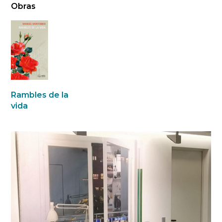
Obras
Rambles de la
vida