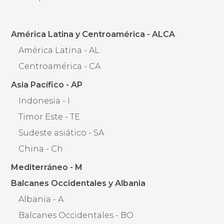
América Latina y Centroamérica - ALCA
América Latina - AL
Centroamérica - CA
Asia Pacífico - AP
Indonesia - I
Timor Este - TE
Sudeste asiático - SA
China - Ch
Mediterráneo - M
Balcanes Occidentales y Albania
Albania - A
Balcanes Occidentales - BO