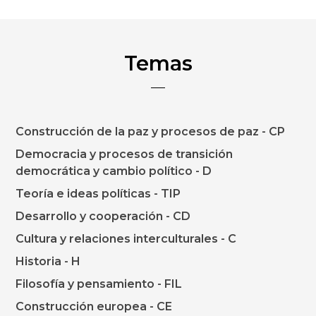
Temas
Construcción de la paz y procesos de paz - CP
Democracia y procesos de transición
democrática y cambio político - D
Teoría e ideas políticas - TIP
Desarrollo y cooperación - CD
Cultura y relaciones interculturales - C
Historia - H
Filosofía y pensamiento - FIL
Construcción europea - CE