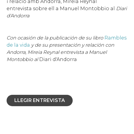
i relació amb Andorra, Mireia Reynal
entrevista sobre ell a Manuel Montobbio al
Diari
d'Andorra
Con ocasión de la publicación de su libro
Rambles
de la vida
y de su presentación y relación con
Andorra, Mireia Reynal entrevista a Manuel
Montobbio al
Diari d'Andorra
LLEGIR ENTREVISTA