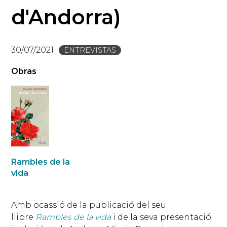
d'Andorra)
30/07/2021
ENTREVISTAS
Obras
Rambles de la
vida
Amb ocassió de la publicació del seu
llibre
Rambles de la vida
i de la seva presentació