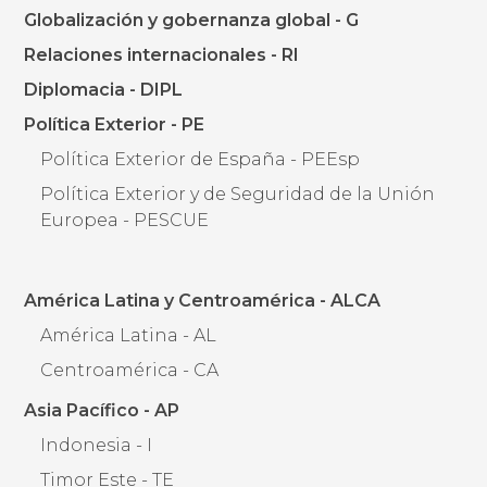
Globalización y gobernanza global - G
Relaciones internacionales - RI
Diplomacia - DIPL
Política Exterior - PE
Política Exterior de España - PEEsp
Política Exterior y de Seguridad de la Unión
Europea - PESCUE
América Latina y Centroamérica - ALCA
América Latina - AL
Centroamérica - CA
Asia Pacífico - AP
Indonesia - I
Timor Este - TE