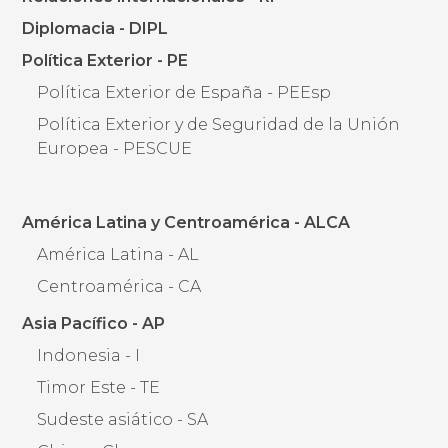
Diplomacia - DIPL
Política Exterior - PE
Política Exterior de España - PEEsp
Política Exterior y de Seguridad de la Unión
Europea - PESCUE
América Latina y Centroamérica - ALCA
América Latina - AL
Centroamérica - CA
Asia Pacífico - AP
Indonesia - I
Timor Este - TE
Sudeste asiático - SA