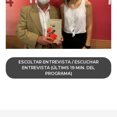
ESCOLTAR ENTREVISTA / ESCUCHAR
ENTREVISTA (ÚLTIMS 19 MIN. DEL
PROGRAMA)