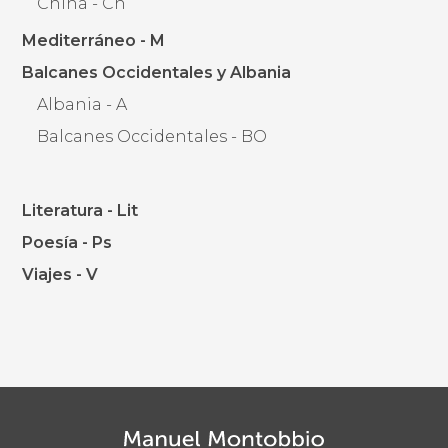
China - Ch
Mediterráneo - M
Balcanes Occidentales y Albania
Albania - A
Balcanes Occidentales - BO
Literatura - Lit
Poesía - Ps
Viajes - V