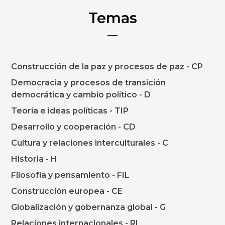
Temas
Construcción de la paz y procesos de paz - CP
Democracia y procesos de transición
democrática y cambio político - D
Teoría e ideas políticas - TIP
Desarrollo y cooperación - CD
Cultura y relaciones interculturales - C
Historia - H
Filosofía y pensamiento - FIL
Construcción europea - CE
Globalización y gobernanza global - G
Relaciones internacionales - RI