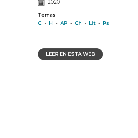
2020
Temas
C
-
H
-
AP
-
Ch
-
Lit
-
Ps
LEER EN ESTA WEB