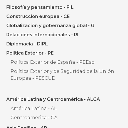
Filosofía y pensamiento - FIL
Construcción europea - CE
Globalización y gobernanza global - G
Relaciones internacionales - RI
Diplomacia - DIPL
Política Exterior - PE
Política Exterior de España - PEEsp
Política Exterior y de Seguridad de la Unión
Europea - PESCUE
América Latina y Centroamérica - ALCA
América Latina - AL
Centroamérica - CA