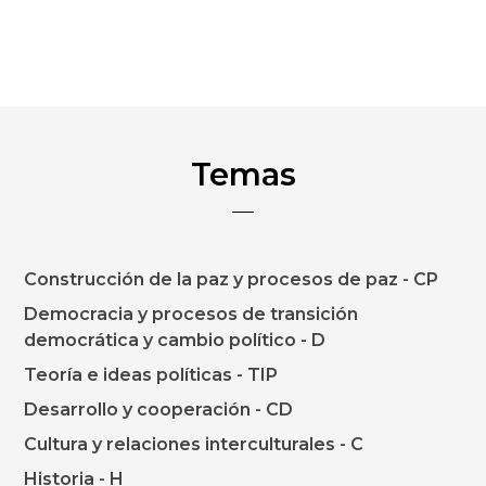
Temas
Construcción de la paz y procesos de paz - CP
Democracia y procesos de transición
democrática y cambio político - D
Teoría e ideas políticas - TIP
Desarrollo y cooperación - CD
Cultura y relaciones interculturales - C
Historia - H