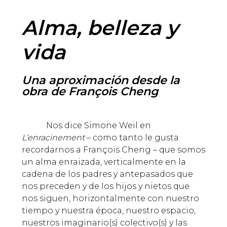
Alma, belleza y
vida
Una aproximación desde la
obra de François Cheng
Nos dice Simone Weil en
L’enracinement
– como tanto le gusta
recordarnos a François Cheng – que somos
un alma enraizada, verticalmente en la
cadena de los padres y antepasados que
nos preceden y de los hijos y nietos que
nos siguen, horizontalmente con nuestro
tiempo y nuestra época, nuestro espacio,
nuestros imaginario(s) colectivo(s) y las