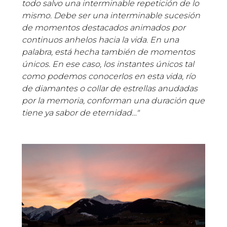
todo salvo una interminable repetición de lo
mismo. Debe ser una interminable sucesión
de momentos destacados animados por
continuos anhelos hacia la vida. En una
palabra, está hecha también de momentos
únicos. En ese caso, los instantes únicos tal
como podemos conocerlos en esta vida, río
de diamantes o collar de estrellas anudadas
por la memoria, conforman una duración que
tiene ya sabor de eternidad…"