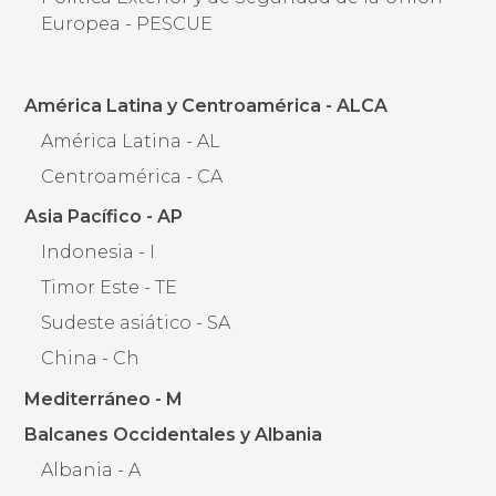
Europea - PESCUE
América Latina y Centroamérica - ALCA
América Latina - AL
Centroamérica - CA
Asia Pacífico - AP
Indonesia - I
Timor Este - TE
Sudeste asiático - SA
China - Ch
Mediterráneo - M
Balcanes Occidentales y Albania
Albania - A