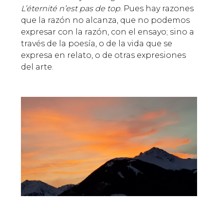
L’éternité n’est pas de top
. Pues hay razones
que la razón no alcanza, que no podemos
expresar con la razón, con el ensayo; sino a
través de la poesía, o de la vida que se
expresa en relato, o de otras expresiones
del arte.