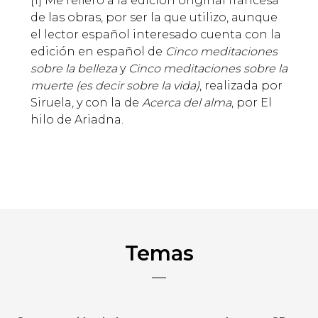
[1] Me refiero a la edición original francesa
de las obras, por ser la que utilizo, aunque
el lector español interesado cuenta con la
edición en español de
Cinco meditaciones
sobre la belleza
y
Cinco meditaciones sobre la
muerte (es decir sobre la vida)
, realizada por
Siruela, y con la de
Acerca del alma
, por El
hilo de Ariadna.
Temas