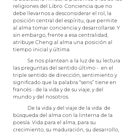
religiones del Libro. Conciencia que no
debe llevarnos a desconsiderar el rol, la
posición central del espíritu, que permite
al alma tomar conciencia y desarrollarse. Y
sin embargo, frente a esa centralidad,
atribuye Cheng al alma una posición al
tiempo inicial y última.
Se nos plantean a la luz de su lectura
las preguntas del sentido último - en el
triple sentido de dirección, sentimiento y
significado que la palabra “sens” tiene en
francés - de la vida y de su viaje, y del
mundo y del nosotros.
De la vida y del viaje de la vida: de
búsqueda del alma con la linterna de la
poesía. Vida para el alma, para su
crecimiento, su maduración, su desarrollo,