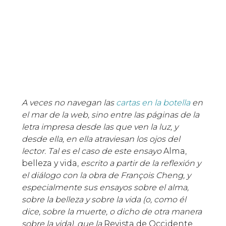
A veces no navegan las
cartas en la botella
en
el mar de la web, sino entre las páginas de la
letra impresa desde las que ven la luz, y
desde ella, en ella atraviesan los ojos del
lector. Tal es el caso de este ensayo
Alma,
belleza y vida,
escrito a partir de la reflexión y
el diálogo con la obra de François Cheng, y
especialmente sus ensayos sobre el alma,
sobre la belleza y sobre la vida (o, como él
dice, sobre la muerte, o dicho de otra manera
sobre la vida), que la
Revista de Occidente