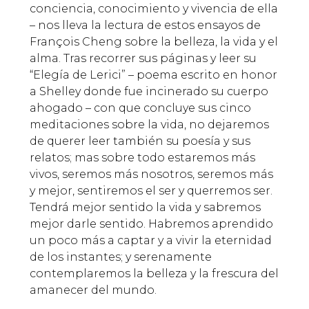
conciencia, conocimiento y vivencia de ella
– nos lleva la lectura de estos ensayos de
François Cheng sobre la belleza, la vida y el
alma. Tras recorrer sus páginas y leer su
“Elegía de Lerici” – poema escrito en honor
a Shelley donde fue incinerado su cuerpo
ahogado – con que concluye sus cinco
meditaciones sobre la vida, no dejaremos
de querer leer también su poesía y sus
relatos; mas sobre todo estaremos más
vivos, seremos más nosotros, seremos más
y mejor, sentiremos el ser y querremos ser.
Tendrá mejor sentido la vida y sabremos
mejor darle sentido. Habremos aprendido
un poco más a captar y a vivir la eternidad
de los instantes; y serenamente
contemplaremos la belleza y la frescura del
amanecer del mundo.