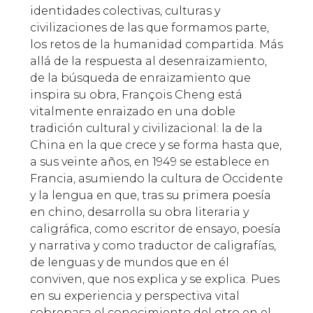
identidades colectivas, culturas y
civilizaciones de las que formamos parte,
los retos de la humanidad compartida. Más
allá de la respuesta al desenraizamiento,
de la búsqueda de enraizamiento que
inspira su obra, François Cheng está
vitalmente enraizado en una doble
tradición cultural y civilizacional: la de la
China en la que crece y se forma hasta que,
a sus veinte años, en 1949 se establece en
Francia, asumiendo la cultura de Occidente
y la lengua en que, tras su primera poesía
en chino, desarrolla su obra literaria y
caligráfica, como escritor de ensayo, poesía
y narrativa y como traductor de caligrafías,
de lenguas y de mundos que en él
conviven, que nos explica y se explica. Pues
en su experiencia y perspectiva vital
sobrepasa el conocimiento del otro en el