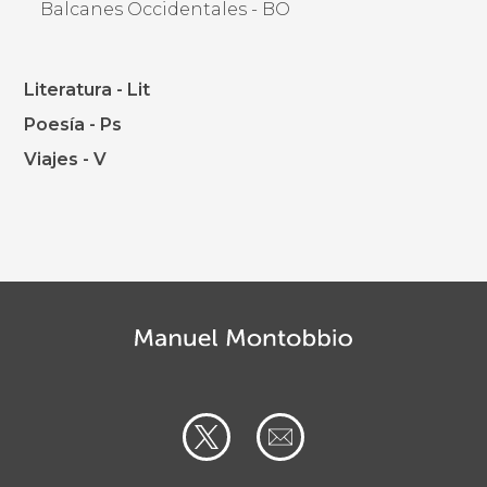
Balcanes Occidentales - BO
Literatura - Lit
Poesía - Ps
Viajes - V