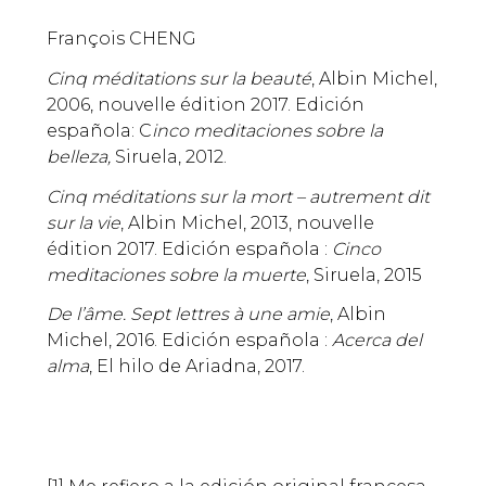
François CHENG
Cinq méditations sur la beauté
, Albin Michel,
2006, nouvelle édition 2017. Edición
española: C
inco meditaciones sobre la
belleza,
Siruela, 2012.
Cinq méditations sur la mort – autrement dit
sur la vie
, Albin Michel, 2013, nouvelle
édition 2017. Edición española :
Cinco
meditaciones sobre la muerte
, Siruela, 2015
De l’âme. Sept lettres à une amie
, Albin
Michel, 2016. Edición española :
Acerca del
alma
, El hilo de Ariadna, 2017.