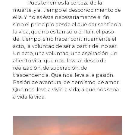
Pues tenemos la certeza de la
muerte, y al tiempo el desconocimiento de
ella. Y no es ésta necesariamente el fin,
sino el principio desde el que dar sentido a
la vida, que no es tan sólo el fluir, el paso
del tiempo; sino hacer continuamente el
acto, la voluntad de ser a partir del no ser.
Un acto, una voluntad, una aspiración, un
aliento vital que nos lleva al deseo de
realización, de superación, de
trascendencia. Que nos lleva a la pasión.
Pasión de aventura, de heroísmo, de amor.
Que nos lleva a vivir la vida, a que nos sepa
a vida la vida.