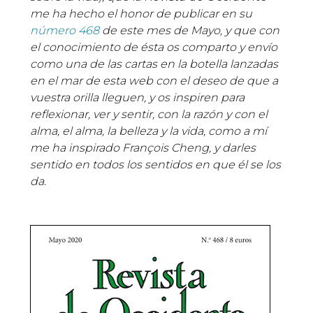
me ha hecho el honor de publicar en su
número 468
de este mes de Mayo, y que con
el conocimiento de ésta os comparto y envío
como una de las cartas en la botella lanzadas
en el mar de esta web con el deseo de que a
vuestra orilla lleguen, y os inspiren para
reflexionar, ver y sentir, con la razón y con el
alma, el alma, la belleza y la vida, como a mí
me ha inspirado François Cheng, y darles
sentido en todos los sentidos en que él se los
da.