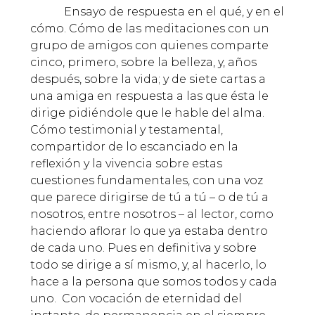
Ensayo de respuesta en el qué, y en el
cómo. Cómo de las meditaciones con un
grupo de amigos con quienes comparte
cinco, primero, sobre la belleza, y, años
después, sobre la vida; y de siete cartas a
una amiga en respuesta a las que ésta le
dirige pidiéndole que le hable del alma.
Cómo testimonial y testamental,
compartidor de lo escanciado en la
reflexión y la vivencia sobre estas
cuestiones fundamentales, con una voz
que parece dirigirse de tú a tú – o de tú a
nosotros, entre nosotros – al lector, como
haciendo aflorar lo que ya estaba dentro
de cada uno. Pues en definitiva y sobre
todo se dirige a sí mismo, y, al hacerlo, lo
hace a la persona que somos todos y cada
uno. Con vocación de eternidad del