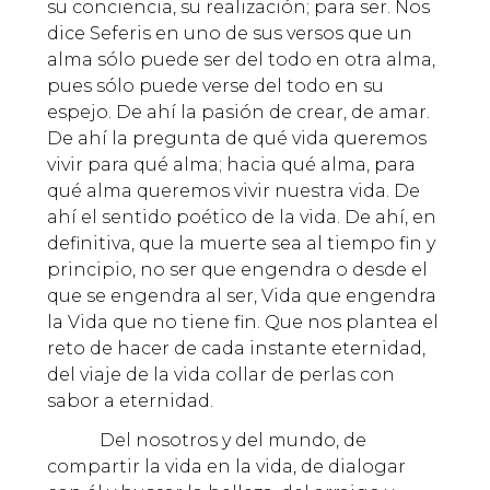
su conciencia, su realización; para ser. Nos
dice Seferis en uno de sus versos que un
alma sólo puede ser del todo en otra alma,
pues sólo puede verse del todo en su
espejo. De ahí la pasión de crear, de amar.
De ahí la pregunta de qué vida queremos
vivir para qué alma; hacia qué alma, para
qué alma queremos vivir nuestra vida. De
ahí el sentido poético de la vida. De ahí, en
definitiva, que la muerte sea al tiempo fin y
principio, no ser que engendra o desde el
que se engendra al ser, Vida que engendra
la Vida que no tiene fin. Que nos plantea el
reto de hacer de cada instante eternidad,
del viaje de la vida collar de perlas con
sabor a eternidad.
Del nosotros y del mundo, de
compartir la vida en la vida, de dialogar