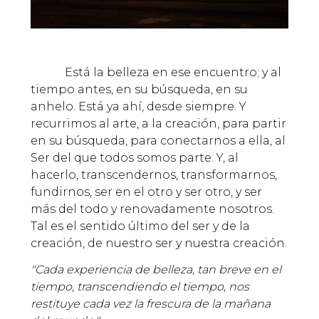
Está la belleza en ese encuentro; y al
tiempo antes, en su búsqueda, en su
anhelo. Está ya ahí, desde siempre. Y
recurrimos al arte, a la creación, para partir
en su búsqueda, para conectarnos a ella, al
Ser del que todos somos parte. Y, al
hacerlo, transcendernos, transformarnos,
fundirnos, ser en el otro y ser otro, y ser
más del todo y renovadamente nosotros.
Tal es el sentido último del ser y de la
creación, de nuestro ser y nuestra creación.
"Cada experiencia de belleza, tan breve en el
tiempo, transcendiendo el tiempo, nos
restituye cada vez la frescura de la mañana