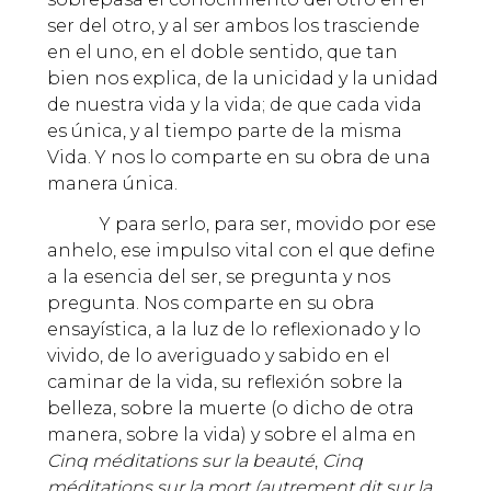
ser del otro, y al ser ambos los trasciende
en el uno, en el doble sentido, que tan
bien nos explica, de la unicidad y la unidad
de nuestra vida y la vida; de que cada vida
es única, y al tiempo parte de la misma
Vida. Y nos lo comparte en su obra de una
manera única.
Y para serlo, para ser, movido por ese
anhelo, ese impulso vital con el que define
a la esencia del ser, se pregunta y nos
pregunta. Nos comparte en su obra
ensayística, a la luz de lo reflexionado y lo
vivido, de lo averiguado y sabido en el
caminar de la vida, su reflexión sobre la
belleza, sobre la muerte (o dicho de otra
manera, sobre la vida) y sobre el alma en
Cinq méditations sur la beauté
,
Cinq
méditations sur la mort (autrement dit sur la