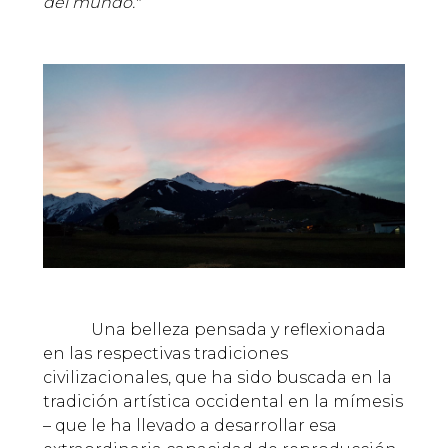
del mundo."
Una belleza pensada y reflexionada
en las respectivas tradiciones
civilizacionales, que ha sido buscada en la
tradición artística occidental en la mímesis
– que le ha llevado a desarrollar esa