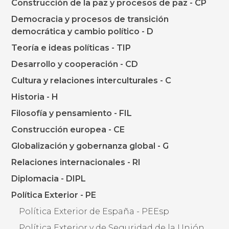
Construcción de la paz y procesos de paz - CP
Democracia y procesos de transición
democrática y cambio político - D
Teoría e ideas políticas - TIP
Desarrollo y cooperación - CD
Cultura y relaciones interculturales - C
Historia - H
Filosofía y pensamiento - FIL
Construcción europea - CE
Globalización y gobernanza global - G
Relaciones internacionales - RI
Diplomacia - DIPL
Política Exterior - PE
Política Exterior de España - PEEsp
Política Exterior y de Seguridad de la Unión