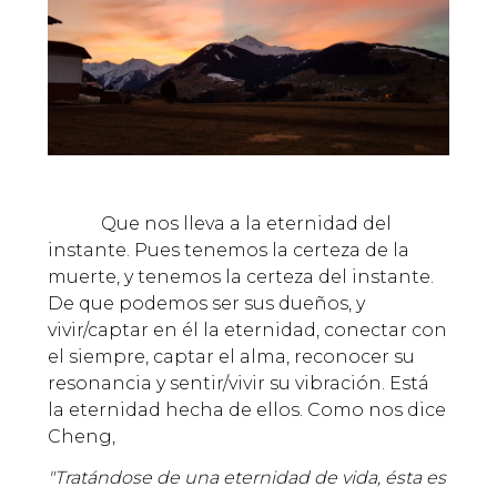
Que nos lleva a la eternidad del
instante. Pues tenemos la certeza de la
muerte, y tenemos la certeza del instante.
De que podemos ser sus dueños, y
vivir/captar en él la eternidad, conectar con
el siempre, captar el alma, reconocer su
resonancia y sentir/vivir su vibración. Está
la eternidad hecha de ellos. Como nos dice
Cheng,
"Tratándose de una eternidad de vida, ésta es