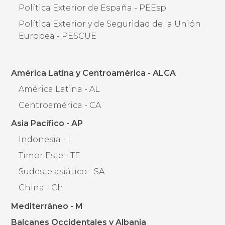
Política Exterior de España - PEEsp
Política Exterior y de Seguridad de la Unión
Europea - PESCUE
América Latina y Centroamérica - ALCA
América Latina - AL
Centroamérica - CA
Asia Pacífico - AP
Indonesia - I
Timor Este - TE
Sudeste asiático - SA
China - Ch
Mediterráneo - M
Balcanes Occidentales y Albania