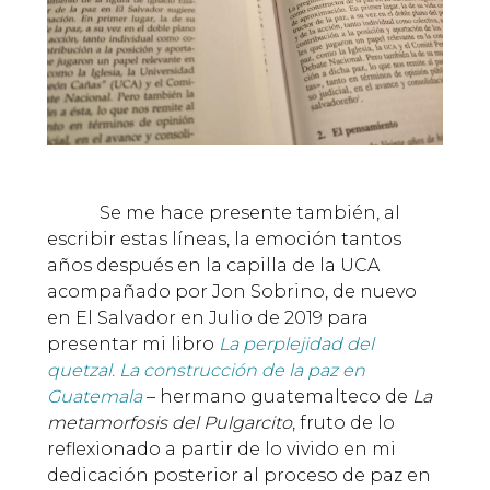
Se me hace presente también, al
escribir estas líneas, la emoción tantos
años después en la capilla de la UCA
acompañado por Jon Sobrino, de nuevo
en El Salvador en Julio de 2019 para
presentar mi libro
La perplejidad del
quetzal. La construcción de la paz en
Guatemala
– hermano guatemalteco de
La
metamorfosis del Pulgarcito
, fruto de lo
reflexionado a partir de lo vivido en mi
dedicación posterior al proceso de paz en