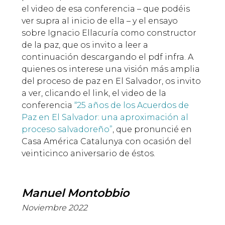
el video de esa conferencia – que podéis
ver supra al inicio de ella – y el ensayo
sobre Ignacio Ellacuría como constructor
de la paz, que os invito a leer a
continuación descargando el pdf infra. A
quienes os interese una visión más amplia
del proceso de paz en El Salvador, os invito
a ver, clicando el link, el video de la
conferencia
“25 años de los Acuerdos de
Paz en El Salvador: una aproximación al
proceso salvadoreño”
, que pronuncié en
Casa América Catalunya con ocasión del
veinticinco aniversario de éstos.
Manuel Montobbio
Noviembre 2022