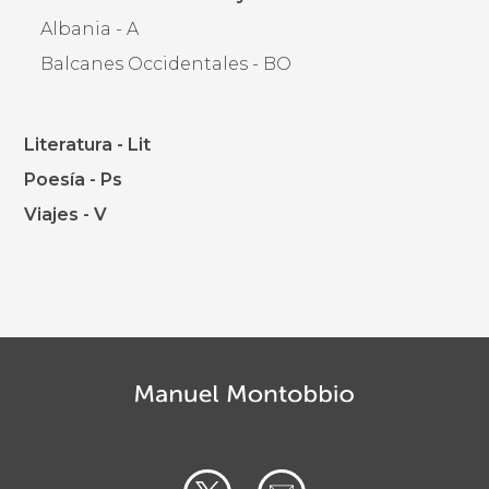
Albania - A
Balcanes Occidentales - BO
Literatura - Lit
Poesía - Ps
Viajes - V