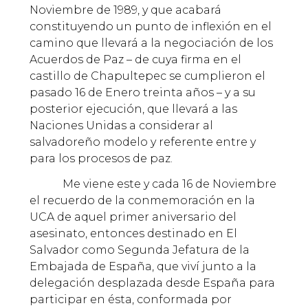
Noviembre de 1989, y que acabará
constituyendo un punto de inflexión en el
camino que llevará a la negociación de los
Acuerdos de Paz – de cuya firma en el
castillo de Chapultepec se cumplieron el
pasado 16 de Enero treinta años – y a su
posterior ejecución, que llevará a las
Naciones Unidas a considerar al
salvadoreño modelo y referente entre y
para los procesos de paz.
Me viene este y cada 16 de Noviembre
el recuerdo de la conmemoración en la
UCA de aquel primer aniversario del
asesinato, entonces destinado en El
Salvador como Segunda Jefatura de la
Embajada de España, que viví junto a la
delegación desplazada desde España para
participar en ésta, conformada por