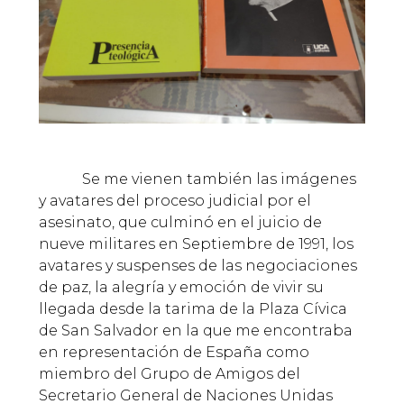
Se me vienen también las imágenes
y avatares del proceso judicial por el
asesinato, que culminó en el juicio de
nueve militares en Septiembre de 1991, los
avatares y suspenses de las negociaciones
de paz, la alegría y emoción de vivir su
llegada desde la tarima de la Plaza Cívica
de San Salvador en la que me encontraba
en representación de España como
miembro del Grupo de Amigos del
Secretario General de Naciones Unidas