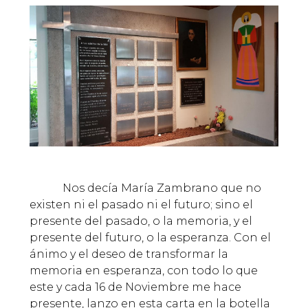
Nos decía María Zambrano que no
existen ni el pasado ni el futuro; sino el
presente del pasado, o la memoria, y el
presente del futuro, o la esperanza. Con el
ánimo y el deseo de transformar la
memoria en esperanza, con todo lo que
este y cada 16 de Noviembre me hace
presente, lanzo en esta carta en la botella