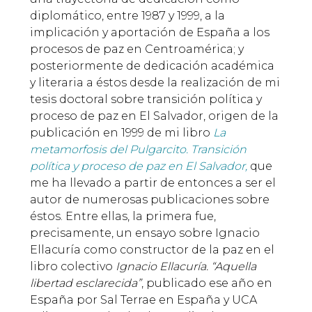
diplomático, entre 1987 y 1999, a la
implicación y aportación de España a los
procesos de paz en Centroamérica; y
posteriormente de dedicación académica
y literaria a éstos desde la realización de mi
tesis doctoral sobre transición política y
proceso de paz en El Salvador, origen de la
publicación en 1999 de mi libro
La
metamorfosis del Pulgarcito. Transición
política y proceso de paz en El Salvador,
que
me ha llevado a partir de entonces a ser el
autor de numerosas publicaciones sobre
éstos. Entre ellas, la primera fue,
precisamente, un ensayo sobre Ignacio
Ellacuría como constructor de la paz en el
libro colectivo
Ignacio Ellacuría. “Aquella
libertad esclarecida”
, publicado ese año en
España por Sal Terrae en España y UCA