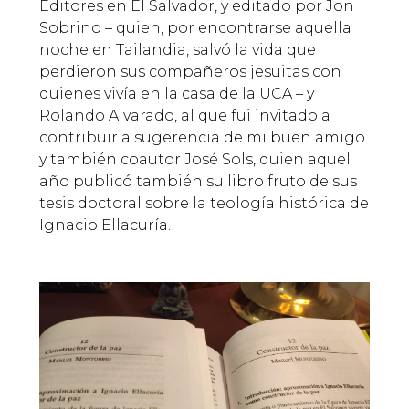
Editores en El Salvador, y editado por Jon
Sobrino – quien, por encontrarse aquella
noche en Tailandia, salvó la vida que
perdieron sus compañeros jesuitas con
quienes vivía en la casa de la UCA – y
Rolando Alvarado, al que fui invitado a
contribuir a sugerencia de mi buen amigo
y también coautor José Sols, quien aquel
año publicó también su libro fruto de sus
tesis doctoral sobre la teología histórica de
Ignacio Ellacuría.