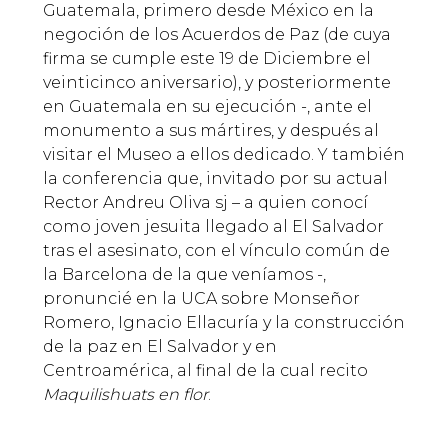
Guatemala, primero desde México en la
negoción de los Acuerdos de Paz (de cuya
firma se cumple este 19 de Diciembre el
veinticinco aniversario), y posteriormente
en Guatemala en su ejecución -, ante el
monumento a sus mártires, y después al
visitar el Museo a ellos dedicado. Y también
la conferencia que, invitado por su actual
Rector Andreu Oliva sj – a quien conocí
como joven jesuita llegado al El Salvador
tras el asesinato, con el vínculo común de
la Barcelona de la que veníamos -,
pronuncié en la UCA sobre Monseñor
Romero, Ignacio Ellacuría y la construcción
de la paz en El Salvador y en
Centroamérica, al final de la cual recito
Maquilishuats en flor
.