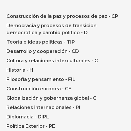
Construcción de la paz y procesos de paz - CP
Democracia y procesos de transición
democrática y cambio político - D
Teoría e ideas políticas - TIP
Desarrollo y cooperación - CD
Cultura y relaciones interculturales - C
Historia - H
Filosofía y pensamiento - FIL
Construcción europea - CE
Globalización y gobernanza global - G
Relaciones internacionales - RI
Diplomacia - DIPL
Política Exterior - PE