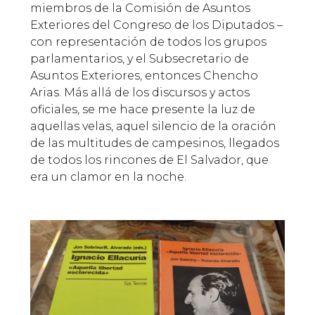
miembros de la Comisión de Asuntos
Exteriores del Congreso de los Diputados –
con representación de todos los grupos
parlamentarios, y el Subsecretario de
Asuntos Exteriores, entonces Chencho
Arias. Más allá de los discursos y actos
oficiales, se me hace presente la luz de
aquellas velas, aquel silencio de la oración
de las multitudes de campesinos, llegados
de todos los rincones de El Salvador, que
era un clamor en la noche.