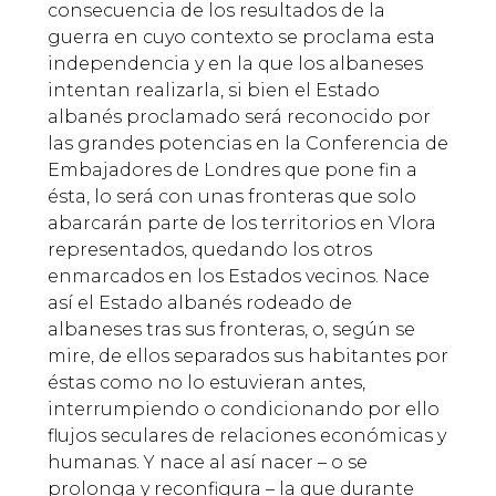
consecuencia de los resultados de la
guerra en cuyo contexto se proclama esta
independencia y en la que los albaneses
intentan realizarla, si bien el Estado
albanés proclamado será reconocido por
las grandes potencias en la Conferencia de
Embajadores de Londres que pone fin a
ésta, lo será con unas fronteras que solo
abarcarán parte de los territorios en Vlora
representados, quedando los otros
enmarcados en los Estados vecinos. Nace
así el Estado albanés rodeado de
albaneses tras sus fronteras, o, según se
mire, de ellos separados sus habitantes por
éstas como no lo estuvieran antes,
interrumpiendo o condicionando por ello
flujos seculares de relaciones económicas y
humanas. Y nace al así nacer – o se
prolonga y reconfigura – la que durante