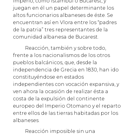
Imperio, como Istambul o Bucarest, y
juegan en él un papel determinante los
altos funcionarios albaneses de éste. Se
encuentran así en Vlora entre los “padres
de la patria” tres representantes de la
comunidad albanesa de Bucarest.
Reacción, también y sobre todo,
frente a los nacionalismos de los otros
pueblos balcánicos, que, desde la
independencia de Grecia en 1830, han ido
constituyéndose en estados
independientes con vocación expansiva, y
ven ahora la ocasión de realizar ésta a
costa de la expulsión del continente
europeo del Imperio Otomano y el reparto
entre ellos de las tierras habitadas por los
albaneses.
Reacción imposible sin una