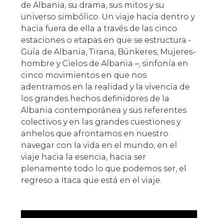
de Albania, su drama, sus mitos y su
universo simbólico. Un viaje hacia dentro y
hacia fuera de ella a través de las cinco
estaciones o etapas en que se estructura -
Guía de Albania, Tirana, Búnkeres, Mujeres-
hombre y Cielos de Albania –, sinfonía en
cinco movimientos en que nos
adentramos en la realidad y la vivencia de
los grandes hechos definidores de la
Albania contemporánea y sus referentes
colectivos y en las grandes cuestiones y
anhelos que afrontamos en nuestro
navegar con la vida en el mundo, en el
viaje hacia la esencia, hacia ser
plenamente todo lo que podemos ser, el
regreso a Itaca que está en el viaje.