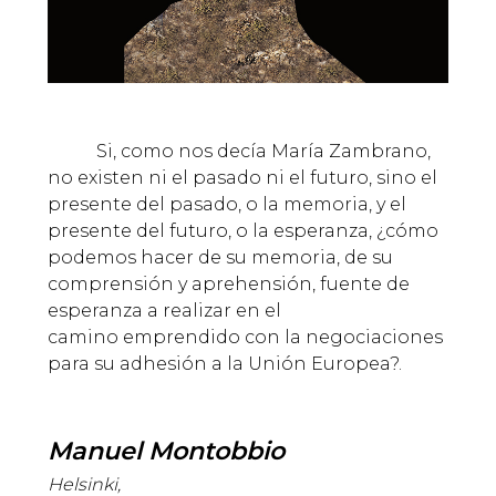
Si, como nos decía María Zambrano,
no existen ni el pasado ni el futuro, sino el
presente del pasado, o la memoria, y el
presente del futuro, o la esperanza, ¿cómo
podemos hacer de su memoria, de su
comprensión y aprehensión, fuente de
esperanza a realizar en el
camino emprendido con la negociaciones
para su adhesión a la Unión Europea?.
Manuel Montobbio
Helsinki,