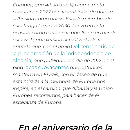
Europea, que Albania se fija como meta
concluir en 2027 con la ambición de que su
adhesión como nuevo Estado miembro de
ésta tenga lugar en 2030. Lanzo en esta
ocasión como carta en la botella en el mar de
esta web, una versión actualizada de la
entrada que, con el título
Del centenario de
la proclamación de la independencia de
Albania
, que publiqué ese día de 2012 en el
blog
Ideas subyacentes
que entonces
mantenía en El País, con el deseo de que
esta mirada a la memoria de Europa nos
inspire, en el camino que Albania y la Unión
Europea recorremos, para hacer de él
esperanza de Europa.
En el aniversario de la