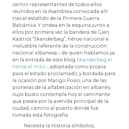
centro representantes de todos ellos
reunidos en la Asamblea convocada allí
tras el estallido de la Primera Guerra
Balcánica. Y ondea en la esquina junto a
ellos por primera vez la bandera de Gjerj
Kastriot “Skanderbeg”, héroe nacional e
ineludible referente de la construcción
nacional albanesa – de quien hablamos ya
en la entrada de este blog
Skanderbeg el
héroe el mito
-, adoptada como propia
para el estado proclamado, y bordada para
la ocasión por Marigo Posio, una de las
pioneras de la alfabetización en albanés,
cuyo busto contempla hoy al caminante
que pasea por la avenida principal de la
ciudad, camino al puerto donde fue
tomada esta fotografía.
Necesita la Historia símbolos,