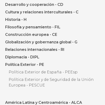
Desarrollo y cooperación - CD
Cultura y relaciones interculturales - C
Historia - H
Filosofía y pensamiento - FIL
Construcción europea - CE
Globalización y gobernanza global - G
Relaciones internacionales - RI
Diplomacia - DIPL
Política Exterior - PE
Política Exterior de España - PEEsp
Política Exterior y de Seguridad de la Unión
Europea - PESCUE
América Latina y Centroamérica - ALCA