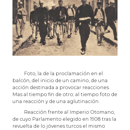
Foto, la de la proclamación en el
balcón, del inicio de un camino, de una
acción destinada a provocar reacciones.
Mas al tiempo fin de otro; al tiempo foto de
una reacción y de una aglutinación.
Reacción frente al Imperio Otomano,
de cuyo Parlamento elegido en 1908 tras la
revuelta de lo jóvenes turcos el mismo