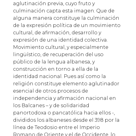
aglutinación previa, cuyo fruto y
culminación capta esta imagen. Que de
alguna manera constituye la culminación
de la expresión política de un movimiento
cultural, de afirmación, desarrollo y
expresión de una identidad colectiva.
Movimiento cultural, y especialmente
lingüístico, de recuperación del uso
público de la lengua albanesa, y
construcción en torno a ella de la
identidad nacional. Pues así como la
religión constituye elemento aglutinador
esencial de otros procesos de
independencia y afirmación nacional en
los Balcanes – y de solidaridad
panortodoxa o pancatólica hacia ellos -,
divididos los albaneses desde el 398 por la
línea de Teodosio entre el Imperio
Romano de Oriente y el de Occidente, lo