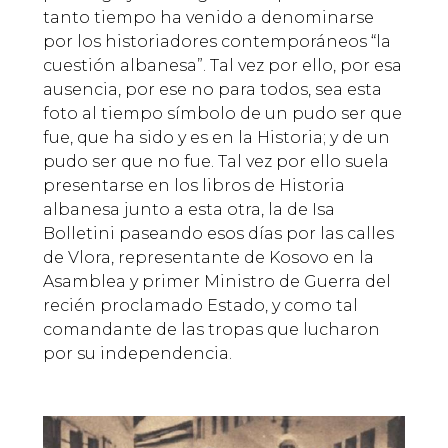
tanto tiempo ha venido a denominarse
por los historiadores contemporáneos “la
cuestión albanesa”. Tal vez por ello, por esa
ausencia, por ese no para todos, sea esta
foto al tiempo símbolo de un pudo ser que
fue, que ha sido y es en la Historia; y de un
pudo ser que no fue. Tal vez por ello suela
presentarse en los libros de Historia
albanesa junto a esta otra, la de Isa
Bolletini paseando esos días por las calles
de Vlora, representante de Kosovo en la
Asamblea y primer Ministro de Guerra del
recién proclamado Estado, y como tal
comandante de las tropas que lucharon
por su independencia.