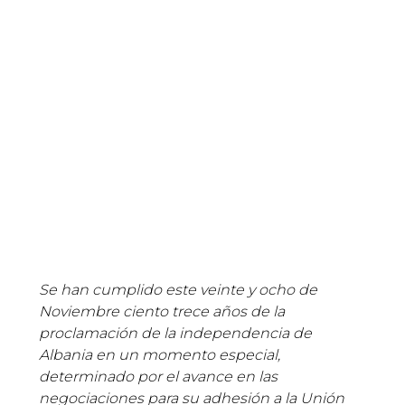
Se han cumplido este veinte y ocho de
Noviembre ciento trece años de la
proclamación de la independencia de
Albania en un momento especial,
determinado por el avance en las
negociaciones para su adhesión a la Unión