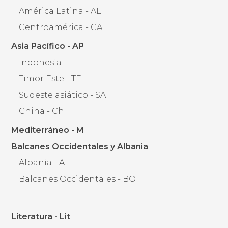
América Latina - AL
Centroamérica - CA
Asia Pacífico - AP
Indonesia - I
Timor Este - TE
Sudeste asiático - SA
China - Ch
Mediterráneo - M
Balcanes Occidentales y Albania
Albania - A
Balcanes Occidentales - BO
Literatura - Lit