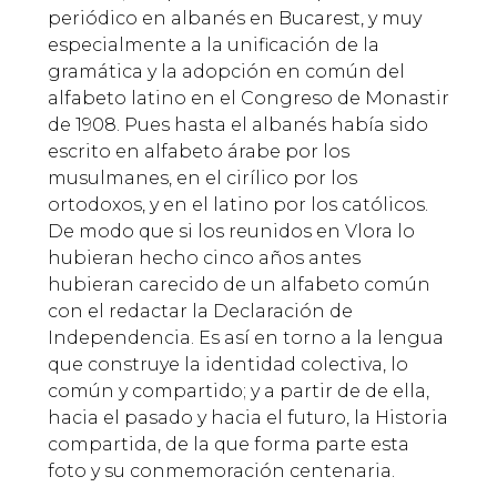
periódico en albanés en Bucarest, y muy
especialmente a la unificación de la
gramática y la adopción en común del
alfabeto latino en el Congreso de Monastir
de 1908. Pues hasta el albanés había sido
escrito en alfabeto árabe por los
musulmanes, en el cirílico por los
ortodoxos, y en el latino por los católicos.
De modo que si los reunidos en Vlora lo
hubieran hecho cinco años antes
hubieran carecido de un alfabeto común
con el redactar la Declaración de
Independencia. Es así en torno a la lengua
que construye la identidad colectiva, lo
común y compartido; y a partir de de ella,
hacia el pasado y hacia el futuro, la Historia
compartida, de la que forma parte esta
foto y su conmemoración centenaria.