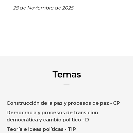
28 de Noviembre de 2025
Temas
Construcción de la paz y procesos de paz - CP
Democracia y procesos de transición
democrática y cambio político - D
Teoría e ideas políticas - TIP