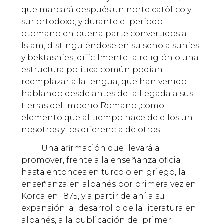
que marcará después un norte católico y
sur ortodoxo, y durante el período
otomano en buena parte convertidos al
Islam, distinguiéndose en su seno a suníes
y bektashíes, difícilmente la religión o una
estructura política común podían
reemplazar a la lengua, que han venido
hablando desde antes de la llegada a sus
tierras del Imperio Romano ,como
elemento que al tiempo hace de ellos un
nosotros y los diferencia de otros.
Una afirmación que llevará a
promover, frente a la enseñanza oficial
hasta entonces en turco o en griego, la
enseñanza en albanés por primera vez en
Korca en 1875, y a partir de ahí a su
expansión; al desarrollo de la literatura en
albanés, a la publicación del primer