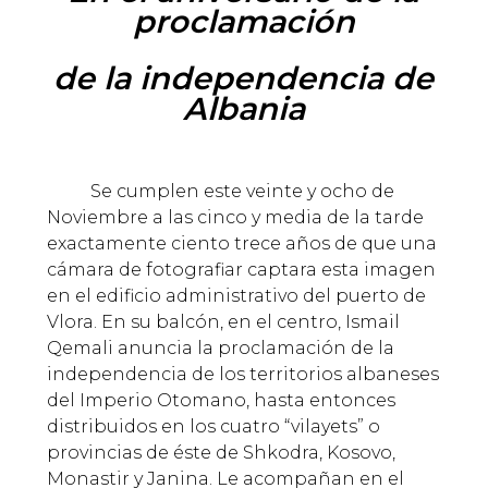
proclamación
de la independencia de
Albania
Se cumplen este veinte y ocho de
Noviembre a las cinco y media de la tarde
exactamente ciento trece años de que una
cámara de fotografiar captara esta imagen
en el edificio administrativo del puerto de
Vlora. En su balcón, en el centro, Ismail
Qemali anuncia la proclamación de la
independencia de los territorios albaneses
del Imperio Otomano, hasta entonces
distribuidos en los cuatro “vilayets” o
provincias de éste de Shkodra, Kosovo,
Monastir y Janina. Le acompañan en el