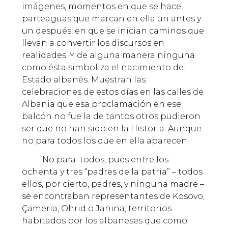
imágenes, momentos en que se hace,
parteaguas que marcan en ella un antes y
un después, en que se inician caminos que
llevan a convertir los discursos en
realidades. Y de alguna manera ninguna
como ésta simboliza el nacimiento del
Estado albanés. Muestran las
celebraciones de estos días en las calles de
Albania que esa proclamación en ese
balcón no fue la de tantos otros pudieron
ser que no han sido en la Historia. Aunque
no para todos los que en ella aparecen.
No para todos, pues entre los
ochenta y tres “padres de la patria” – todos
ellos, por cierto, padres, y ninguna madre –
se encontraban representantes de Kosovo,
Çameria, Ohrid o Janina, territorios
habitados por los albaneses que como