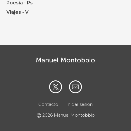
Poesía - Ps
Viajes - V
Contacto
Iniciar sesión
©
2026 Manuel Montobbio