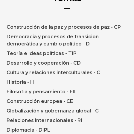
Construcción de la paz y procesos de paz - CP
Democracia y procesos de transición
democrática y cambio político - D
Teoría e ideas políticas - TIP
Desarrollo y cooperación - CD
Cultura y relaciones interculturales - C
Historia - H
Filosofía y pensamiento - FIL
Construcción europea - CE
Globalización y gobernanza global - G
Relaciones internacionales - RI
Diplomacia - DIPL