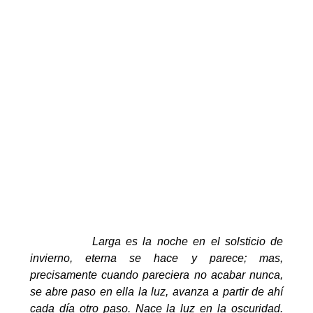
Larga es la noche en el solsticio de
invierno, eterna se hace y parece; mas,
precisamente cuando pareciera no acabar nunca,
se abre paso en ella la luz, avanza a partir de ahí
cada día otro paso. Nace la luz en la oscuridad.