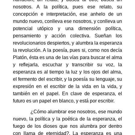
nosotros. A la política, pues ese relato, su
concepción e interpretación, ese anhelo de un
mundo nuevo, conlleva ese nosotros, y conlleva un
potencial utópico y una dimensión política,
pensamiento y acción colectiva. Sueñan los
revolucionarios despiertos, y alumbra la esperanza
la revolución. A la poesía, pues si, como nos decía
Platón, ésta es una de las vías para buscar el alma
y reflejarla, escuchar y transcribir su voz, la
esperanza es al tiempo la luz y los ojos del alma,
el fermento del escribir, y la poesía su lenguaje, su
expresión en el escribir de la vida en la vida, y
también en el papel. En clave de esperanza, el
futuro es un papel en blanco, y está por escribir.
¿Cómo alumbrar ese nosotros, ese mundo
nuevo, la política y la poética de la esperanza, el
fuego de los dioses que nos alumbra por dentro
con llama de eternidad?. La esperanza es una