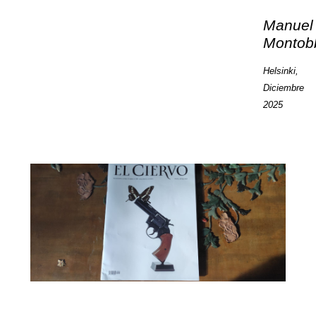
Manuel
Montob
Helsinki,
Diciembre
2025