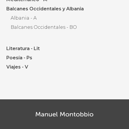
Balcanes Occidentales y Albania
Albania - A
Balcanes Occidentales - BO
Literatura - Lit
Poesía - Ps
Viajes - V