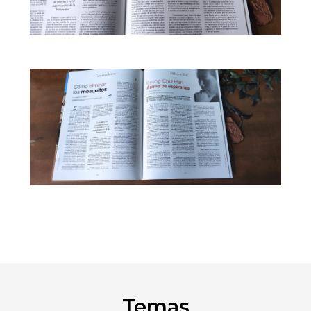
Temas