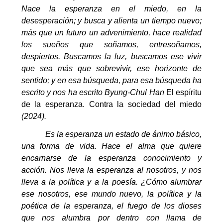
Nace la esperanza en el miedo, en la
desesperación; y busca y alienta un tiempo nuevo;
más que un futuro un advenimiento, hace realidad
los sueños que soñamos, entresoñamos,
despiertos. Buscamos la luz, buscamos ese vivir
que sea más que sobrevivir, ese horizonte de
sentido; y en esa búsqueda, para esa búsqueda ha
escrito y nos ha escrito Byung-Chul Han
El espíritu
de la esperanza. Contra la sociedad del miedo
(2024).
Es la esperanza un estado de ánimo básico,
una forma de vida. Hace el alma que quiere
encarnarse de la esperanza conocimiento y
acción. Nos lleva la esperanza al nosotros, y nos
lleva a la política y a la poesía. ¿Cómo alumbrar
ese nosotros, ese mundo nuevo, la política y la
poética de la esperanza, el fuego de los dioses
que nos alumbra por dentro con llama de