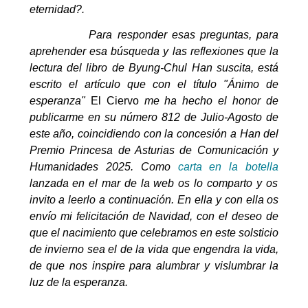
eternidad?.
Para responder esas preguntas, para
aprehender esa búsqueda y las reflexiones que la
lectura del libro de Byung-Chul Han suscita, está
escrito el artículo que con el título "Ánimo de
esperanza"
El Ciervo
me ha hecho el honor de
publicarme en su número 812 de Julio-Agosto de
este año, coincidiendo con la concesión a Han del
Premio Princesa de Asturias de Comunicación y
Humanidades 2025. Como
carta en la botella
lanzada en el mar de la web os lo comparto y os
invito a leerlo a continuación. En ella y con ella os
envío mi felicitación de Navidad, con el deseo de
que el nacimiento que celebramos en este solsticio
de invierno sea el de la vida que engendra la vida,
de que nos inspire para alumbrar y vislumbrar la
luz de la esperanza.