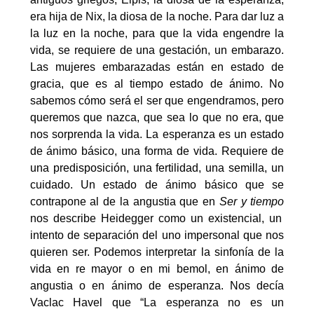
era hija de Nix, la diosa de la noche. Para dar luz a
la luz en la noche, para que la vida engendre la
vida, se requiere de una gestación, un embarazo.
Las mujeres embarazadas están en estado de
gracia, que es al tiempo estado de ánimo. No
sabemos cómo será el ser que engendramos, pero
queremos que nazca, que sea lo que no era, que
nos sorprenda la vida. La esperanza es un estado
de ánimo básico, una forma de vida. Requiere de
una predisposición, una fertilidad, una semilla, un
cuidado. Un estado de ánimo básico que se
contrapone al de la angustia que en
Ser y tiempo
nos describe Heidegger como un existencial, un
intento de separación del uno impersonal que nos
quieren ser. Podemos interpretar la sinfonía de la
vida en re mayor o en mi bemol, en ánimo de
angustia o en ánimo de esperanza. Nos decía
Vaclac Havel que “La esperanza no es un