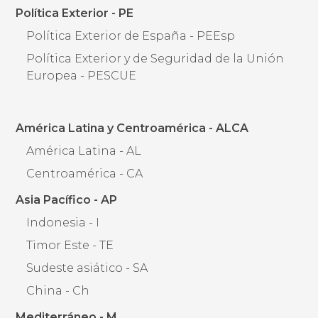
Política Exterior - PE
Política Exterior de España - PEEsp
Política Exterior y de Seguridad de la Unión
Europea - PESCUE
América Latina y Centroamérica - ALCA
América Latina - AL
Centroamérica - CA
Asia Pacífico - AP
Indonesia - I
Timor Este - TE
Sudeste asiático - SA
China - Ch
Mediterráneo - M