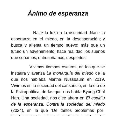
Ánimo de esperanza
Nace la luz en la oscuridad. Nace la
esperanza en el miedo, en la desesperación; y
busca y alienta un tiempo nuevo; más que un
futuro un advenimiento, hace realidad los sueños
que soñamos, entresoñamos, despiertos.
Vivimos tiempos oscuros, en los que se
instaura y avanza
La monarquía del miedo
de la
que nos hablaba Martha Nussbaum en 2019.
Vivimos en la sociedad del cansancio, en la era de
la Psicopolítica, de las que nos habla Byung-Chul
Han. Una sociedad, nos dice ahora en
El espíritu
de la esperanza. Contra la sociedad del miedo
(2024), en la que “De tantos problemas por