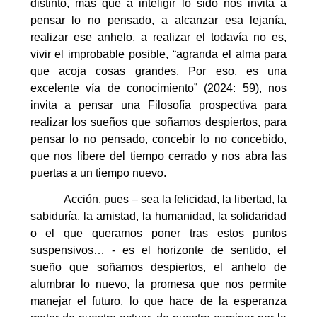
distinto, más que a inteligir lo sido nos invita a
pensar lo no pensado, a alcanzar esa lejanía,
realizar ese anhelo, a realizar el todavía no es,
vivir el improbable posible, “agranda el alma para
que acoja cosas grandes. Por eso, es una
excelente vía de conocimiento” (2024: 59), nos
invita a pensar una Filosofía prospectiva para
realizar los sueños que soñamos despiertos, para
pensar lo no pensado, concebir lo no concebido,
que nos libere del tiempo cerrado y nos abra las
puertas a un tiempo nuevo.
Acción, pues – sea la felicidad, la libertad, la
sabiduría, la amistad, la humanidad, la solidaridad
o el que queramos poner tras estos puntos
suspensivos… - es el horizonte de sentido, el
sueño que soñamos despiertos, el anhelo de
alumbrar lo nuevo, la promesa que nos permite
manejar el futuro, lo que hace de la esperanza