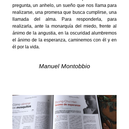
pregunta, un anhelo, un sueño que nos llama para
realizarse, una promesa que busca cumplirse, una
llamada del alma. Para responderla, para
realizarla, ante la monarquía del miedo, frente al
ánimo de la angustia, en la oscuridad alumbremos
el ánimo de la esperanza, caminemos con él y en
él por la vida.
Manuel Montobbio