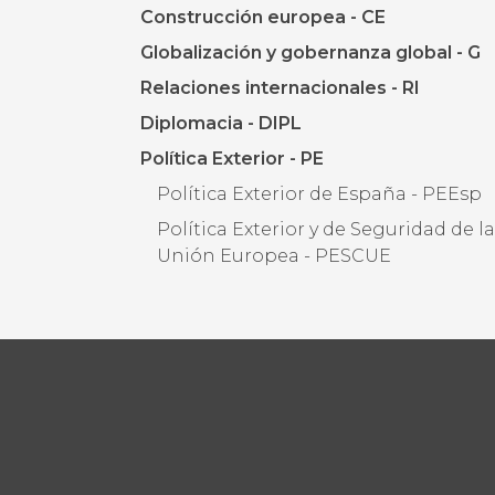
Construcción europea - CE
Globalización y gobernanza global - G
Relaciones internacionales - RI
Diplomacia - DIPL
Política Exterior - PE
Política Exterior de España - PEEsp
Política Exterior y de Seguridad de l
Unión Europea - PESCUE