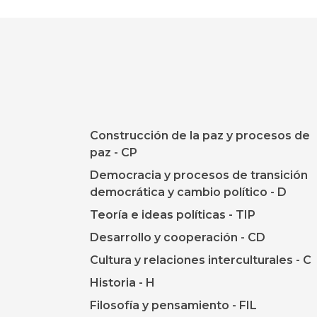
Construcción de la paz y procesos de
paz - CP
Democracia y procesos de transición
democrática y cambio político - D
Teoría e ideas políticas - TIP
Desarrollo y cooperación - CD
Cultura y relaciones interculturales - C
Historia - H
Filosofía y pensamiento - FIL