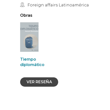
Foreign affairs Latinoamérica
Obras
Tiempo
diplomático
VER RESEÑA