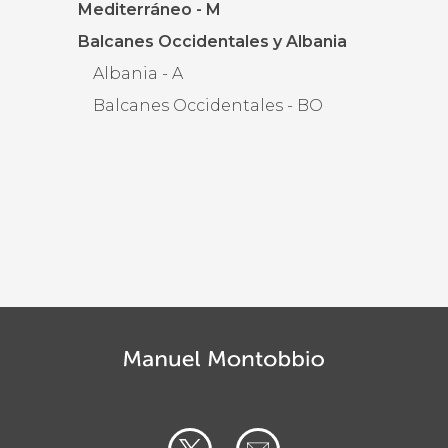
Mediterráneo - M
Balcanes Occidentales y Albania
Albania - A
Balcanes Occidentales - BO
a