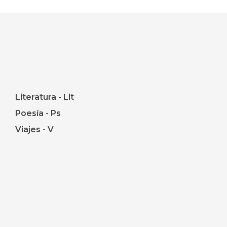
Literatura - Lit
Poesía - Ps
Viajes - V