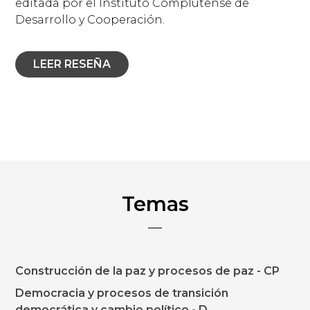
editada por el Instituto Complutense de
Desarrollo y Cooperación.
LEER RESEÑA
Temas
Construcción de la paz y procesos de paz - CP
Democracia y procesos de transición
democrática y cambio político - D