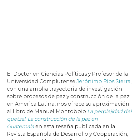
El Doctor en Ciencias Políticas y Profesor de la
Universidad Complutense
Jerónimo Ríos Sierra
,
con una amplia trayectoria de investigación
sobre procesos de paz y construcción de la paz
en America Latina, nos ofrece su aproximación
al libro de Manuel Montobbio
La perplejidad del
quetzal. La construcción de la paz en
Guatemala
en esta reseña publicada en la
Revista Española de Desarrollo y Cooperación,