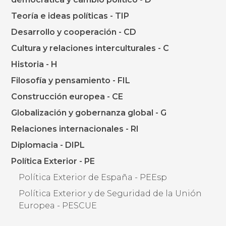
Teoría e ideas políticas - TIP
Desarrollo y cooperación - CD
Cultura y relaciones interculturales - C
Historia - H
Filosofía y pensamiento - FIL
Construcción europea - CE
Globalización y gobernanza global - G
Relaciones internacionales - RI
Diplomacia - DIPL
Política Exterior - PE
Política Exterior de España - PEEsp
Política Exterior y de Seguridad de la Unión
Europea - PESCUE