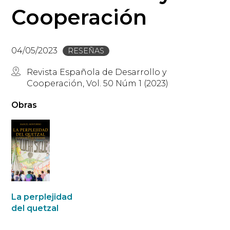
Cooperación
04/05/2023
RESEÑAS
Revista Española de Desarrollo y
Cooperación, Vol. 50 Núm 1 (2023)
Obras
La perplejidad
del quetzal