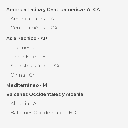
América Latina y Centroamérica - ALCA
América Latina - AL
Centroamérica - CA
Asia Pacífico - AP
Indonesia - I
Timor Este - TE
Sudeste asiático - SA
China - Ch
Mediterráneo - M
Balcanes Occidentales y Albania
Albania - A
Balcanes Occidentales - BO