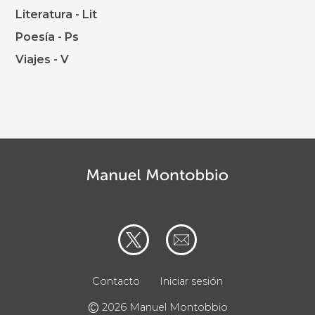
Literatura - Lit
Poesía - Ps
Viajes - V
Contacto
Iniciar sesión
©
2026 Manuel Montobbio