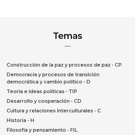
Temas
Construcción de la paz y procesos de paz - CP
Democracia y procesos de transición
democrática y cambio político - D
Teoría e ideas políticas - TIP
Desarrollo y cooperación - CD
Cultura y relaciones interculturales - C
Historia - H
Filosofía y pensamiento - FIL