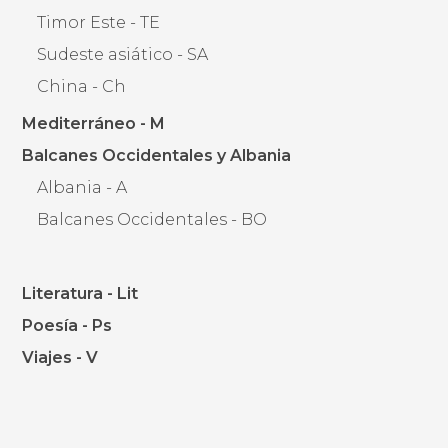
Timor Este - TE
Sudeste asiático - SA
China - Ch
Mediterráneo - M
Balcanes Occidentales y Albania
Albania - A
Balcanes Occidentales - BO
Literatura - Lit
Poesía - Ps
Viajes - V