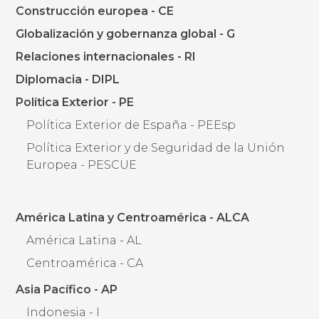
Construcción europea - CE
Globalización y gobernanza global - G
Relaciones internacionales - RI
Diplomacia - DIPL
Política Exterior - PE
Política Exterior de España - PEEsp
Política Exterior y de Seguridad de la Unión
Europea - PESCUE
América Latina y Centroamérica - ALCA
América Latina - AL
Centroamérica - CA
Asia Pacífico - AP
Indonesia - I