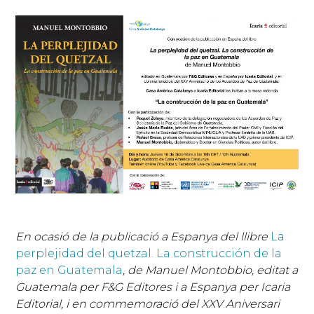
En ocasió de la publicació a Espanya del llibre
La
perplejidad del quetzal. La construcción de la
paz en Guatemala
, de Manuel Montobbio, editat a
Guatemala per F&G Editores i a Espanya per Icaria
Editorial, i en commemoració del XXV Aniversari