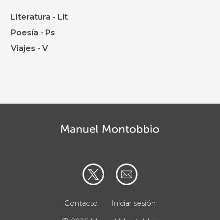
Literatura - Lit
Poesía - Ps
Viajes - V
Contacto
Iniciar sesión