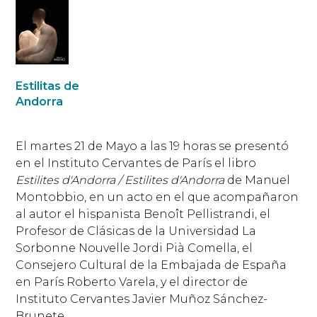
Estilitas de
Andorra
El martes 21 de Mayo a las 19 horas se presentó
en el Instituto Cervantes de París el libro
Estilites d'Andorra / Estilites d'Andorra
de Manuel
Montobbio, en un acto en el que acompañaron
al autor el hispanista Benoît Pellistrandi, el
Profesor de Clásicas de la Universidad La
Sorbonne Nouvelle Jordi Pià Comella, el
Consejero Cultural de la Embajada de España
en París Roberto Varela, y el director de
Instituto Cervantes Javier Muñoz Sánchez-
Brunete.