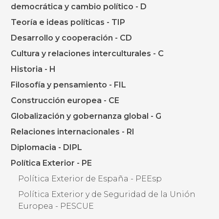
democrática y cambio político - D
Teoría e ideas políticas - TIP
Desarrollo y cooperación - CD
Cultura y relaciones interculturales - C
Historia - H
Filosofía y pensamiento - FIL
Construcción europea - CE
Globalización y gobernanza global - G
Relaciones internacionales - RI
Diplomacia - DIPL
Política Exterior - PE
Política Exterior de España - PEEsp
Política Exterior y de Seguridad de la Unión
Europea - PESCUE