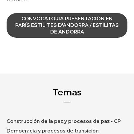
CONVOCATORIA PRESENTACIÓN EN
PARÍS ESTILITES D'ANDORRA / ESTILITAS
DE ANDORRA
Temas
Construcción de la paz y procesos de paz - CP
Democracia y procesos de transición