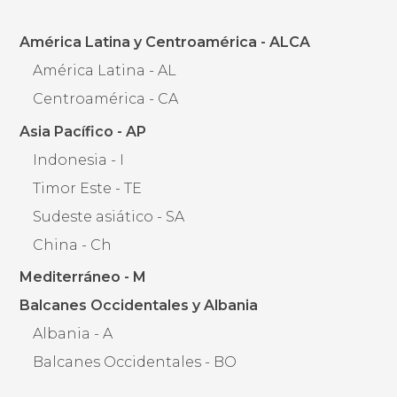
América Latina y Centroamérica - ALCA
América Latina - AL
Centroamérica - CA
Asia Pacífico - AP
Indonesia - I
Timor Este - TE
Sudeste asiático - SA
China - Ch
Mediterráneo - M
Balcanes Occidentales y Albania
Albania - A
Balcanes Occidentales - BO