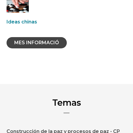
Ideas chinas
MES INFORMACIÓ
Temas
Construcción de la paz y procesos de paz - CP