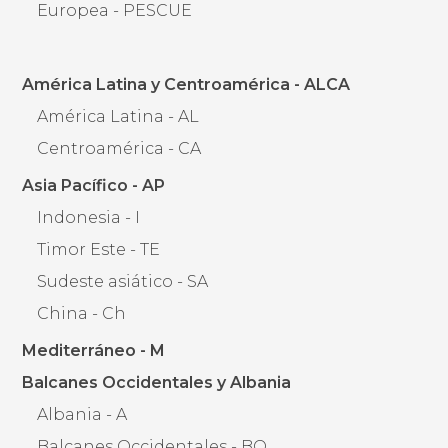
Europea - PESCUE
América Latina y Centroamérica - ALCA
América Latina - AL
Centroamérica - CA
Asia Pacífico - AP
Indonesia - I
Timor Este - TE
Sudeste asiático - SA
China - Ch
Mediterráneo - M
Balcanes Occidentales y Albania
Albania - A
Balcanes Occidentales - BO