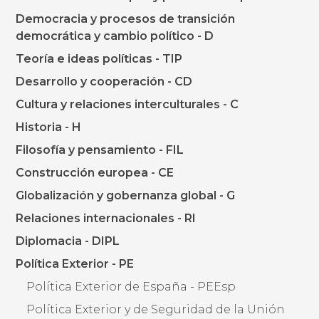
Democracia y procesos de transición
democrática y cambio político - D
Teoría e ideas políticas - TIP
Desarrollo y cooperación - CD
Cultura y relaciones interculturales - C
Historia - H
Filosofía y pensamiento - FIL
Construcción europea - CE
Globalización y gobernanza global - G
Relaciones internacionales - RI
Diplomacia - DIPL
Política Exterior - PE
Política Exterior de España - PEEsp
Política Exterior y de Seguridad de la Unión