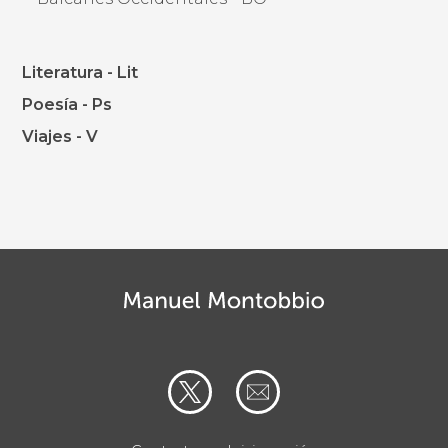
Literatura - Lit
Poesía - Ps
Viajes - V