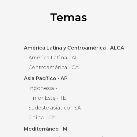
Temas
América Latina y Centroamérica - ALCA
América Latina - AL
Centroamérica - CA
Asia Pacífico - AP
Indonesia - I
Timor Este - TE
Sudeste asiático - SA
China - Ch
Mediterráneo - M