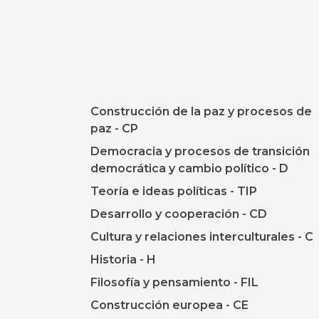
Construcción de la paz y procesos de
paz - CP
Democracia y procesos de transición
democrática y cambio político - D
Teoría e ideas políticas - TIP
Desarrollo y cooperación - CD
Cultura y relaciones interculturales - C
Historia - H
Filosofía y pensamiento - FIL
Construcción europea - CE