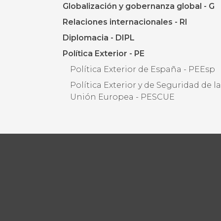
Globalización y gobernanza global - G
Relaciones internacionales - RI
Diplomacia - DIPL
Política Exterior - PE
Política Exterior de España - PEEsp
Política Exterior y de Seguridad de l
Unión Europea - PESCUE