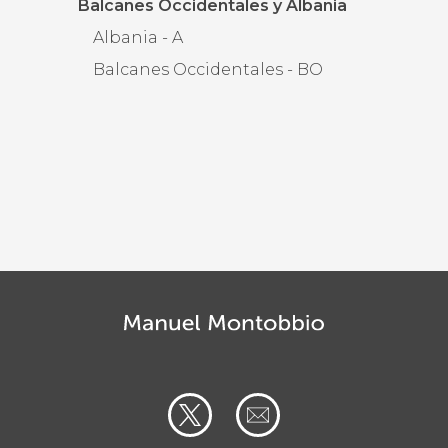
Balcanes Occidentales y Albania
Albania - A
Balcanes Occidentales - BO
a