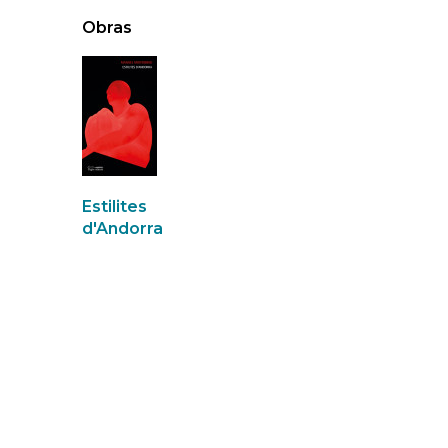
Obras
Estilites
d'Andorra