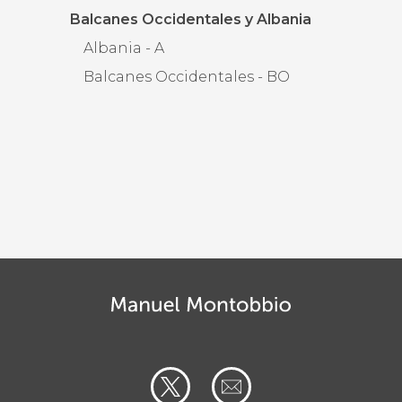
Balcanes Occidentales y Albania
Albania - A
Balcanes Occidentales - BO
a