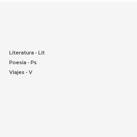
Literatura - Lit
Poesía - Ps
Viajes - V