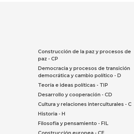
Construcción de la paz y procesos de
paz - CP
Democracia y procesos de transición
democrática y cambio político - D
Teoría e ideas políticas - TIP
Desarrollo y cooperación - CD
Cultura y relaciones interculturales - C
Historia - H
Filosofía y pensamiento - FIL
Construcción europea - CE