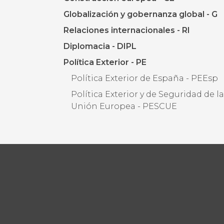
Globalización y gobernanza global - G
Relaciones internacionales - RI
Diplomacia - DIPL
Política Exterior - PE
Política Exterior de España - PEEsp
Política Exterior y de Seguridad de l
Unión Europea - PESCUE