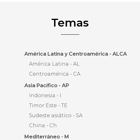
Temas
América Latina y Centroamérica - ALCA
América Latina - AL
Centroamérica - CA
Asia Pacífico - AP
Indonesia - I
Timor Este - TE
Sudeste asiático - SA
China - Ch
Mediterráneo - M