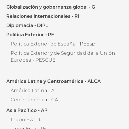
Globalización y gobernanza global - G
Relaciones internacionales - RI
Diplomacia - DIPL
Política Exterior - PE
Política Exterior de España - PEEsp
Política Exterior y de Seguridad de la Unión
Europea - PESCUE
América Latina y Centroamérica - ALCA
América Latina - AL
Centroamérica - CA
Asia Pacífico - AP
Indonesia - I
Timor Este - TE