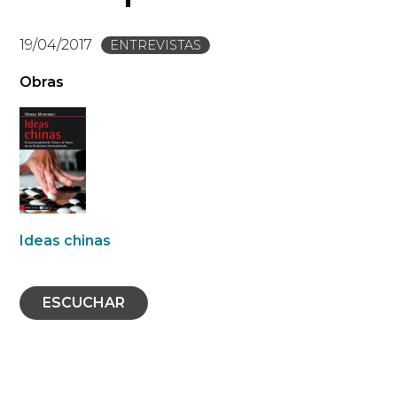
19/04/2017
ENTREVISTAS
Obras
Ideas chinas
ESCUCHAR