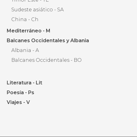
Sudeste asiático - SA
China - Ch
Mediterráneo - M
Balcanes Occidentales y Albania
Albania - A
Balcanes Occidentales - BO
Literatura - Lit
Poesía - Ps
Viajes - V