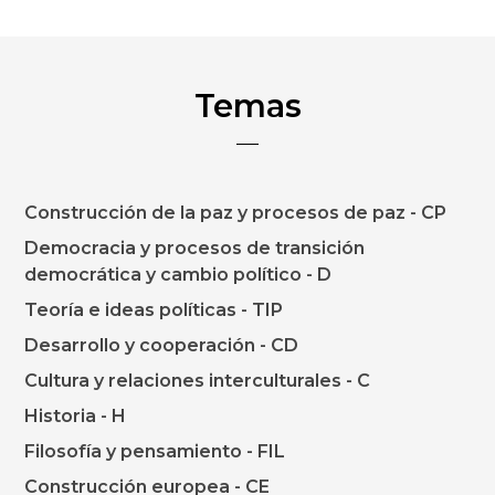
Temas
Construcción de la paz y procesos de paz - CP
Democracia y procesos de transición
democrática y cambio político - D
Teoría e ideas políticas - TIP
Desarrollo y cooperación - CD
Cultura y relaciones interculturales - C
Historia - H
Filosofía y pensamiento - FIL
Construcción europea - CE