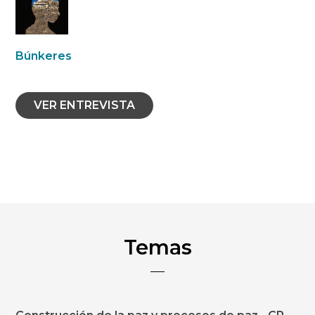
Búnkeres
VER ENTREVISTA
Temas