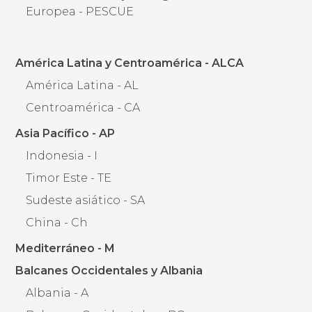
Europea - PESCUE
América Latina y Centroamérica - ALCA
América Latina - AL
Centroamérica - CA
Asia Pacífico - AP
Indonesia - I
Timor Este - TE
Sudeste asiático - SA
China - Ch
Mediterráneo - M
Balcanes Occidentales y Albania
Albania - A