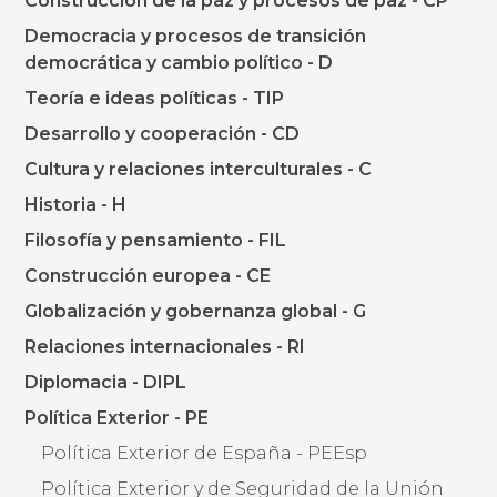
Construcción de la paz y procesos de paz - CP
Democracia y procesos de transición
democrática y cambio político - D
Teoría e ideas políticas - TIP
Desarrollo y cooperación - CD
Cultura y relaciones interculturales - C
Historia - H
Filosofía y pensamiento - FIL
Construcción europea - CE
Globalización y gobernanza global - G
Relaciones internacionales - RI
Diplomacia - DIPL
Política Exterior - PE
Política Exterior de España - PEEsp
Política Exterior y de Seguridad de la Unión