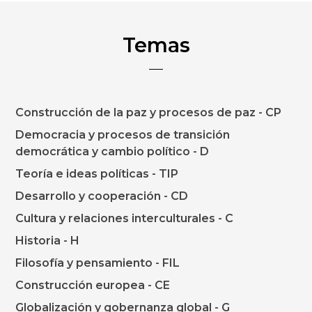
Temas
Construcción de la paz y procesos de paz - CP
Democracia y procesos de transición
democrática y cambio político - D
Teoría e ideas políticas - TIP
Desarrollo y cooperación - CD
Cultura y relaciones interculturales - C
Historia - H
Filosofía y pensamiento - FIL
Construcción europea - CE
Globalización y gobernanza global - G