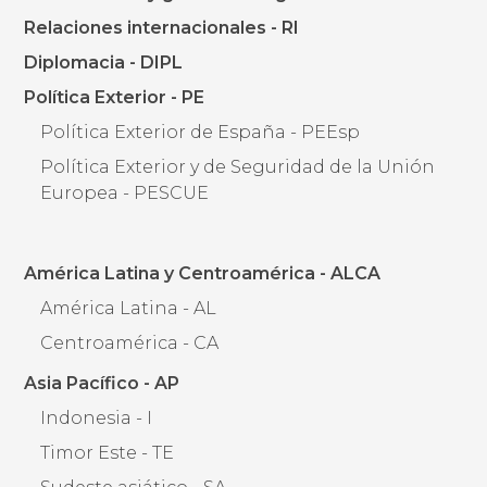
Relaciones internacionales - RI
Diplomacia - DIPL
Política Exterior - PE
Política Exterior de España - PEEsp
Política Exterior y de Seguridad de la Unión
Europea - PESCUE
América Latina y Centroamérica - ALCA
América Latina - AL
Centroamérica - CA
Asia Pacífico - AP
Indonesia - I
Timor Este - TE