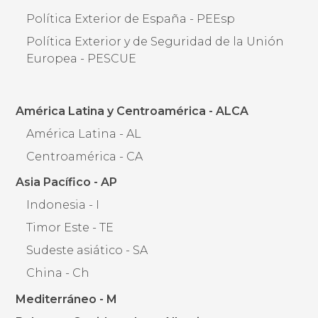
Política Exterior de España - PEEsp
Política Exterior y de Seguridad de la Unión
Europea - PESCUE
América Latina y Centroamérica - ALCA
América Latina - AL
Centroamérica - CA
Asia Pacífico - AP
Indonesia - I
Timor Este - TE
Sudeste asiático - SA
China - Ch
Mediterráneo - M