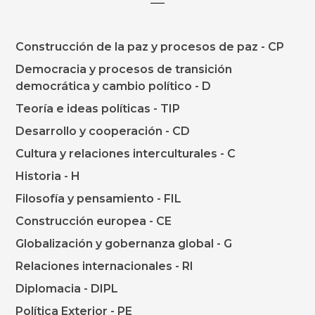
Construcción de la paz y procesos de paz - CP
Democracia y procesos de transición
democrática y cambio político - D
Teoría e ideas políticas - TIP
Desarrollo y cooperación - CD
Cultura y relaciones interculturales - C
Historia - H
Filosofía y pensamiento - FIL
Construcción europea - CE
Globalización y gobernanza global - G
Relaciones internacionales - RI
Diplomacia - DIPL
Política Exterior - PE