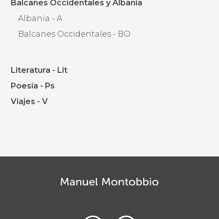
Balcanes Occidentales y Albania
Albania - A
Balcanes Occidentales - BO
Literatura - Lit
Poesía - Ps
Viajes - V