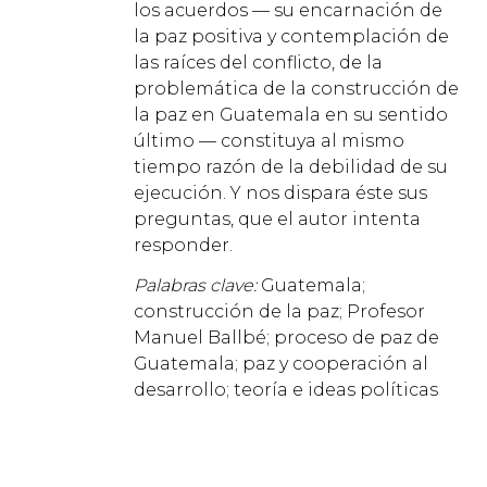
los acuerdos — su encarnación de
la paz positiva y contemplación de
las raíces del conflicto, de la
problemática de la construcción de
la paz en Guatemala en su sentido
último — constituya al mismo
tiempo razón de la debilidad de su
ejecución. Y nos dispara éste sus
preguntas, que el autor intenta
responder.
Palabras clave:
Guatemala;
construcción de la paz; Profesor
Manuel Ballbé; proceso de paz de
Guatemala; paz y cooperación al
desarrollo; teoría e ideas políticas