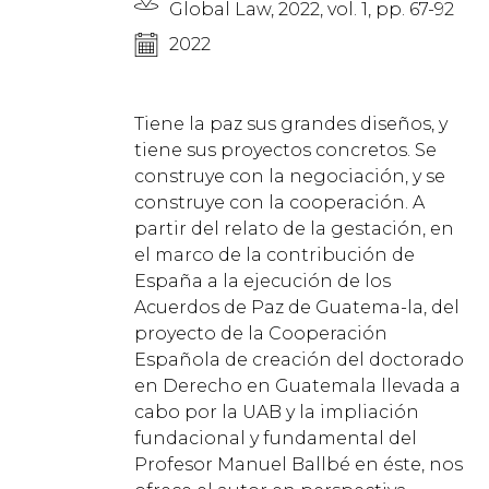
Global Law, 2022, vol. 1, pp. 67-92
2022
Tiene la paz sus grandes diseños, y
tiene sus proyectos concretos. Se
construye con la negociación, y se
construye con la cooperación. A
partir del relato de la gestación, en
el marco de la contribución de
España a la ejecución de los
Acuerdos de Paz de Guatema-la, del
proyecto de la Cooperación
Española de creación del doctorado
en Derecho en Guatemala llevada a
cabo por la UAB y la impliación
fundacional y fundamental del
Profesor Manuel Ballbé en éste, nos