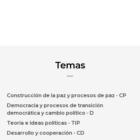
Temas
Construcción de la paz y procesos de paz - CP
Democracia y procesos de transición
democrática y cambio político - D
Teoría e ideas políticas - TIP
Desarrollo y cooperación - CD