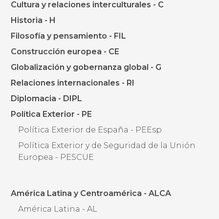
Cultura y relaciones interculturales - C
Historia - H
Filosofía y pensamiento - FIL
Construcción europea - CE
Globalización y gobernanza global - G
Relaciones internacionales - RI
Diplomacia - DIPL
Política Exterior - PE
Política Exterior de España - PEEsp
Política Exterior y de Seguridad de la Unión
Europea - PESCUE
América Latina y Centroamérica - ALCA
América Latina - AL