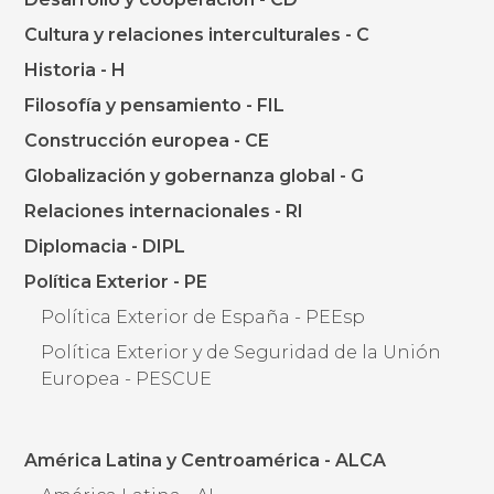
Cultura y relaciones interculturales - C
Historia - H
Filosofía y pensamiento - FIL
Construcción europea - CE
Globalización y gobernanza global - G
Relaciones internacionales - RI
Diplomacia - DIPL
Política Exterior - PE
Política Exterior de España - PEEsp
Política Exterior y de Seguridad de la Unión
Europea - PESCUE
América Latina y Centroamérica - ALCA