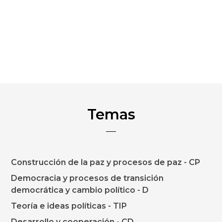
Temas
Construcción de la paz y procesos de paz - CP
Democracia y procesos de transición
democrática y cambio político - D
Teoría e ideas políticas - TIP
Desarrollo y cooperación - CD