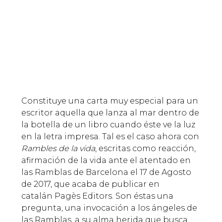
Constituye una carta muy especial para un
escritor aquella que lanza al mar dentro de
la botella de un libro cuando éste ve la luz
en la letra impresa. Tal es el caso ahora con
Rambles de la vida
, escritas como reacción,
afirmación de la vida ante el atentado en
las Ramblas de Barcelona el 17 de Agosto
de 2017, que acaba de publicar en
catalán Pagès Editors. Son éstas una
pregunta, una invocación a los ángeles de
las Ramblas, a su alma herida que busca