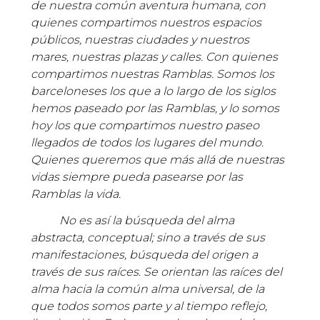
de nuestra común aventura humana, con
quienes compartimos nuestros espacios
públicos, nuestras ciudades y nuestros
mares, nuestras plazas y calles. Con quienes
compartimos nuestras Ramblas. Somos los
barceloneses los que a lo largo de los siglos
hemos paseado por las Ramblas, y lo somos
hoy los que compartimos nuestro paseo
llegados de todos los lugares del mundo.
Quienes queremos que más allá de nuestras
vidas siempre pueda pasearse por las
Ramblas la vida.
No es así la búsqueda del alma
abstracta, conceptual; sino a través de sus
manifestaciones, búsqueda del origen a
través de sus raíces. Se orientan las raíces del
alma hacia la común alma universal, de la
que todos somos parte y al tiempo reflejo,