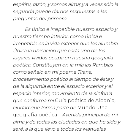
espíritu, razón, y somos alma; y a veces sólo la
segunda puede darnos respuestas a las
preguntas del primero.
Es único e irrepetible nuestro espacio y
nuestro tiempo interior, como única e
irrepetible es la vida exterior que los alumbra.
Única la ubicación que cada uno de los
lugares vividos ocupa en nuestra geografía
poética. Constituyen en la mía las Ramblas –
como señalo en mi poema Tirana,
procesamiento poético al tiempo de ésta y
de la alquimia entre el espacio exterior y el
espacio interior, movimiento de la sinfonía
que conforma mi
Guía poética de Albania
,
ciudad que forma parte de
Mundo. Una
geografía poética
– Avenida principal de mi
alma y de todas las ciudades en que he sido y
seré, a la que llevo a todos los Manueles