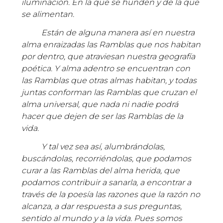
iluminación. En la que se hunden y de la que
se alimentan.
Están de alguna manera así en nuestra
alma enraizadas las Ramblas que nos habitan
por dentro, que atraviesan nuestra geografía
poética. Y alma adentro se encuentran con
las Ramblas que otras almas habitan, y todas
juntas conforman las Ramblas que cruzan el
alma universal, que nada ni nadie podrá
hacer que dejen de ser las Ramblas de la
vida.
Y tal vez sea así, alumbrándolas,
buscándolas, recorriéndolas, que podamos
curar a las Ramblas del alma herida, que
podamos contribuir a sanarla, a encontrar a
través de la poesía las razones que la razón no
alcanza, a dar respuesta a sus preguntas,
sentido al mundo y a la vida. Pues somos