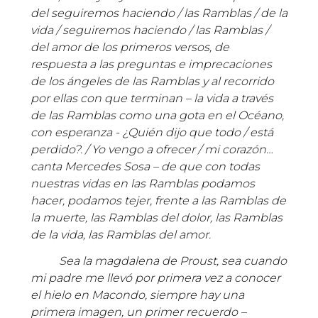
del seguiremos haciendo / las Ramblas / de la
vida / seguiremos haciendo / las Ramblas /
del amor de los primeros versos, de
respuesta a las preguntas e imprecaciones
de los ángeles de las Ramblas y al recorrido
por ellas con que terminan – la vida a través
de las Ramblas como una gota en el Océano,
con esperanza - ¿Quién dijo que todo / está
perdido?. / Yo vengo a ofrecer / mi corazón…
canta Mercedes Sosa – de que con todas
nuestras vidas en las Ramblas podamos
hacer, podamos tejer, frente a las Ramblas de
la muerte, las Ramblas del dolor, las Ramblas
de la vida, las Ramblas del amor.
Sea la magdalena de Proust, sea cuando
mi padre me llevó por primera vez a conocer
el hielo en Macondo, siempre hay una
primera imagen, un primer recuerdo –