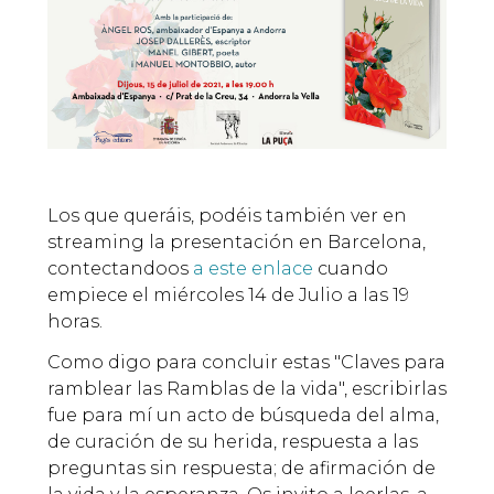
Los que queráis, podéis también ver en
streaming la presentación en Barcelona,
contectandoos
a este enlace
cuando
empiece el miércoles 14 de Julio a las 19
horas.
Como digo para concluir estas "Claves para
ramblear las Ramblas de la vida", escribirlas
fue para mí un acto de búsqueda del alma,
de curación de su herida, respuesta a las
preguntas sin respuesta; de afirmación de