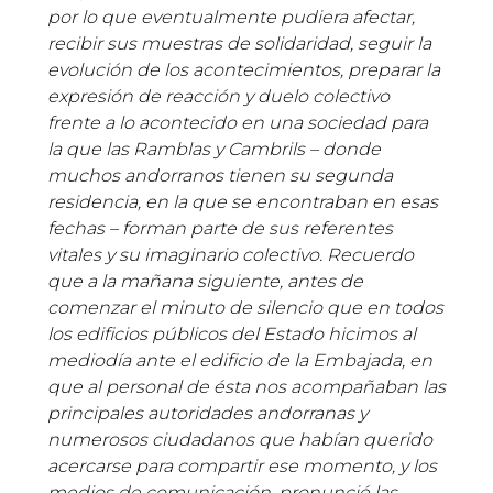
por lo que eventualmente pudiera afectar,
recibir sus muestras de solidaridad, seguir la
evolución de los acontecimientos, preparar la
expresión de reacción y duelo colectivo
frente a lo acontecido en una sociedad para
la que las Ramblas y Cambrils – donde
muchos andorranos tienen su segunda
residencia, en la que se encontraban en esas
fechas – forman parte de sus referentes
vitales y su imaginario colectivo. Recuerdo
que a la mañana siguiente, antes de
comenzar el minuto de silencio que en todos
los edificios públicos del Estado hicimos al
mediodía ante el edificio de la Embajada, en
que al personal de ésta nos acompañaban las
principales autoridades andorranas y
numerosos ciudadanos que habían querido
acercarse para compartir ese momento, y los
medios de comunicación, pronuncié las