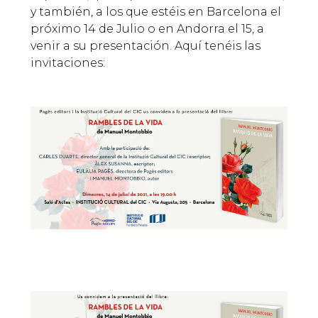
y también, a los que estéis en Barcelona el
próximo 14 de Julio o en Andorra el 15, a
venir a su presentación. Aquí tenéis las
invitaciones: