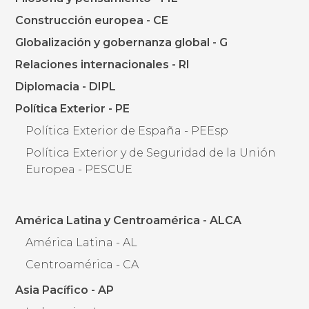
Construcción europea - CE
Globalización y gobernanza global - G
Relaciones internacionales - RI
Diplomacia - DIPL
Política Exterior - PE
Política Exterior de España - PEEsp
Política Exterior y de Seguridad de la Unión
Europea - PESCUE
América Latina y Centroamérica - ALCA
América Latina - AL
Centroamérica - CA
Asia Pacífico - AP