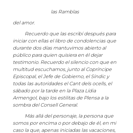
las Ramblas
del amor.
Recuerdo que las escribí después para
iniciar con ellas el libro de condolencias que
durante dos días mantuvimos abierto al
público para quien quisiera en él dejar
testimonio. Recuerdo el silencio con que en
multitud escuchamos, junto al Copríncipe
Episcopal, el Jefe de Gobierno, el Síndic y
todas las autoridades el Cant dels ocells, el
sábado por la tarde en la Plaza Lídia
Armengol, bajo los estilitas de Plensa a la
sombra del Consell General.
Más allá del personaje, la persona que
somos por encima o por debajo de él, en mi
caso la que, apenas iniciadas las vacaciones,