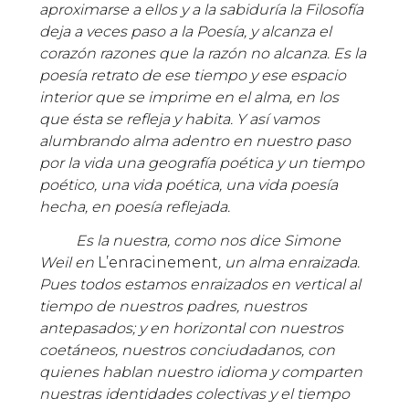
aproximarse a ellos y a la sabiduría la Filosofía
deja a veces paso a la Poesía, y alcanza el
corazón razones que la razón no alcanza. Es la
poesía retrato de ese tiempo y ese espacio
interior que se imprime en el alma, en los
que ésta se refleja y habita. Y así vamos
alumbrando alma adentro en nuestro paso
por la vida una geografía poética y un tiempo
poético, una vida poética, una vida poesía
hecha, en poesía reflejada.
Es la nuestra, como nos dice Simone
Weil en
L’enracinement
, un alma enraizada.
Pues todos estamos enraizados en vertical al
tiempo de nuestros padres, nuestros
antepasados; y en horizontal con nuestros
coetáneos, nuestros conciudadanos, con
quienes hablan nuestro idioma y comparten
nuestras identidades colectivas y el tiempo