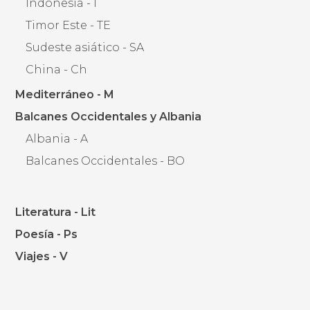
Indonesia - I
Timor Este - TE
Sudeste asiático - SA
China - Ch
Mediterráneo - M
Balcanes Occidentales y Albania
Albania - A
Balcanes Occidentales - BO
Literatura - Lit
Poesía - Ps
Viajes - V