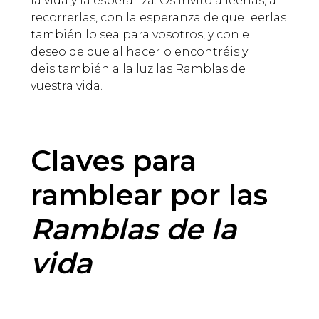
la vida y la esperanza. Os invito a leerlas, a
recorrerlas, con la esperanza de que leerlas
también lo sea para vosotros, y con el
deseo de que al hacerlo encontréis y
deis también a la luz las Ramblas de
vuestra vida.
Claves para
ramblear por las
Ramblas de la
vida