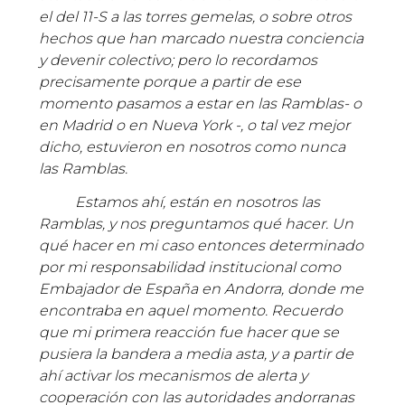
el del 11-S a las torres gemelas, o sobre otros
hechos que han marcado nuestra conciencia
y devenir colectivo; pero lo recordamos
precisamente porque a partir de ese
momento pasamos a estar en las Ramblas- o
en Madrid o en Nueva York -, o tal vez mejor
dicho, estuvieron en nosotros como nunca
las Ramblas.
Estamos ahí, están en nosotros las
Ramblas, y nos preguntamos qué hacer. Un
qué hacer en mi caso entonces determinado
por mi responsabilidad institucional como
Embajador de España en Andorra, donde me
encontraba en aquel momento. Recuerdo
que mi primera reacción fue hacer que se
pusiera la bandera a media asta, y a partir de
ahí activar los mecanismos de alerta y
cooperación con las autoridades andorranas