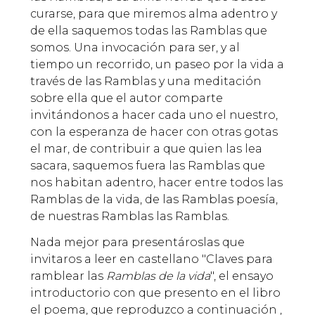
curarse, para que miremos alma adentro y
de ella saquemos todas las Ramblas que
somos. Una invocación para ser, y al
tiempo un recorrido, un paseo por la vida a
través de las Ramblas y una meditación
sobre ella que el autor comparte
invitándonos a hacer cada uno el nuestro,
con la esperanza de hacer con otras gotas
el mar, de contribuir a que quien las lea
sacara, saquemos fuera las Ramblas que
nos habitan adentro, hacer entre todos las
Ramblas de la vida, de las Ramblas poesía,
de nuestras Ramblas las Ramblas.
Nada mejor para presentároslas que
invitaros a leer en castellano "Claves para
ramblear las
Ramblas de la vida
", el ensayo
introductorio con que presento en el libro
el poema, que reproduzco a continuación ,