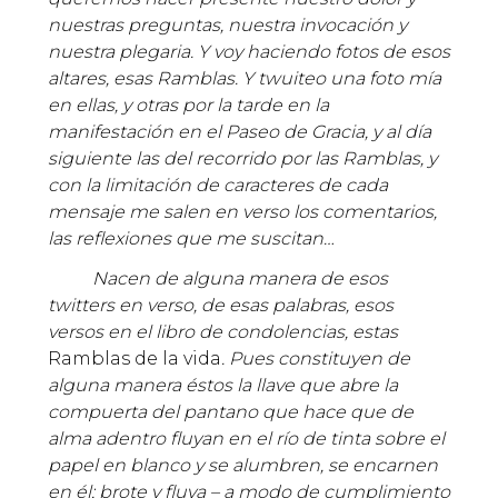
nuestras preguntas, nuestra invocación y
nuestra plegaria. Y voy haciendo fotos de esos
altares, esas Ramblas. Y twuiteo una foto mía
en ellas, y otras por la tarde en la
manifestación en el Paseo de Gracia, y al día
siguiente las del recorrido por las Ramblas, y
con la limitación de caracteres de cada
mensaje me salen en verso los comentarios,
las reflexiones que me suscitan…
Nacen de alguna manera de esos
twitters en verso, de esas palabras, esos
versos en el libro de condolencias, estas
Ramblas de la vida
. Pues constituyen de
alguna manera éstos la llave que abre la
compuerta del pantano que hace que de
alma adentro fluyan en el río de tinta sobre el
papel en blanco y se alumbren, se encarnen
en él; brote y fluya – a modo de cumplimiento