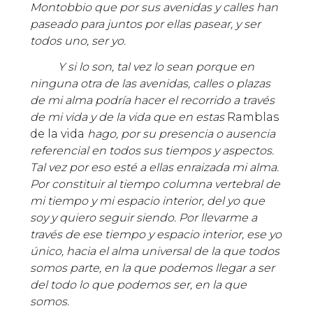
Montobbio que por sus avenidas y calles han
paseado para juntos por ellas pasear, y ser
todos uno, ser yo.
Y si lo son, tal vez lo sean porque en
ninguna otra de las avenidas, calles o plazas
de mi alma podría hacer el recorrido a través
de mi vida y de la vida que en estas
Ramblas
de la vida
hago, por su presencia o ausencia
referencial en todos sus tiempos y aspectos.
Tal vez por eso esté a ellas enraizada mi alma.
Por constituir al tiempo columna vertebral de
mi tiempo y mi espacio interior, del yo que
soy y quiero seguir siendo. Por llevarme a
través de ese tiempo y espacio interior, ese yo
único, hacia el alma universal de la que todos
somos parte, en la que podemos llegar a ser
del todo lo que podemos ser, en la que
somos.