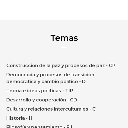
Temas
Construcción de la paz y procesos de paz - CP
Democracia y procesos de transición
democrática y cambio político - D
Teoría e ideas políticas - TIP
Desarrollo y cooperación - CD
Cultura y relaciones interculturales - C
Historia - H
Filosofía y pensamiento - FIL