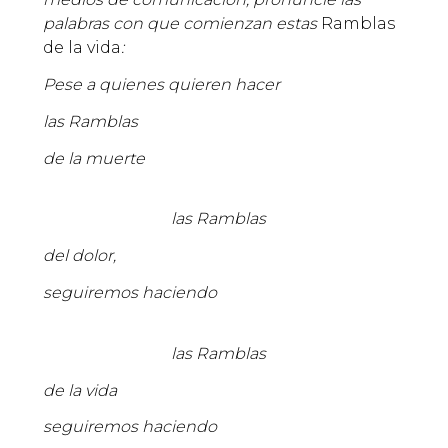
palabras con que comienzan estas
Ramblas
de la vida
:
Pese a quienes quieren hacer
las Ramblas
de la muerte
las Ramblas
del dolor,
seguiremos haciendo
las Ramblas
de la vida
seguiremos haciendo