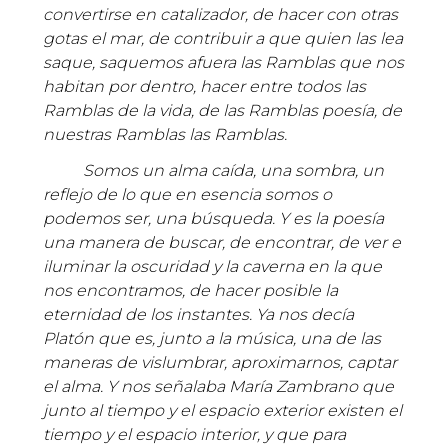
convertirse en catalizador, de hacer con otras
gotas el mar, de contribuir a que quien las lea
saque, saquemos afuera las Ramblas que nos
habitan por dentro, hacer entre todos las
Ramblas de la vida, de las Ramblas poesía, de
nuestras Ramblas las Ramblas.
Somos un alma caída, una sombra, un
reflejo de lo que en esencia somos o
podemos ser, una búsqueda. Y es la poesía
una manera de buscar, de encontrar, de ver e
iluminar la oscuridad y la caverna en la que
nos encontramos, de hacer posible la
eternidad de los instantes. Ya nos decía
Platón que es, junto a la música, una de las
maneras de vislumbrar, aproximarnos, captar
el alma. Y nos señalaba María Zambrano que
junto al tiempo y el espacio exterior existen el
tiempo y el espacio interior, y que para