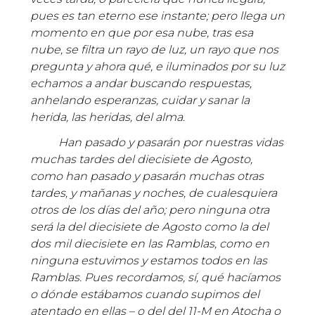
pues es tan eterno ese instante; pero llega un
momento en que por esa nube, tras esa
nube, se filtra un rayo de luz, un rayo que nos
pregunta y ahora qué, e iluminados por su luz
echamos a andar buscando respuestas,
anhelando esperanzas, cuidar y sanar la
herida, las heridas, del alma.
Han pasado y pasarán por nuestras vidas
muchas tardes del diecisiete de Agosto,
como han pasado y pasarán muchas otras
tardes, y mañanas y noches, de cualesquiera
otros de los días del año; pero ninguna otra
será la del diecisiete de Agosto como la del
dos mil diecisiete en las Ramblas, como en
ninguna estuvimos y estamos todos en las
Ramblas. Pues recordamos, sí, qué hacíamos
o dónde estábamos cuando supimos del
atentado en ellas – o del del 11-M en Atocha o