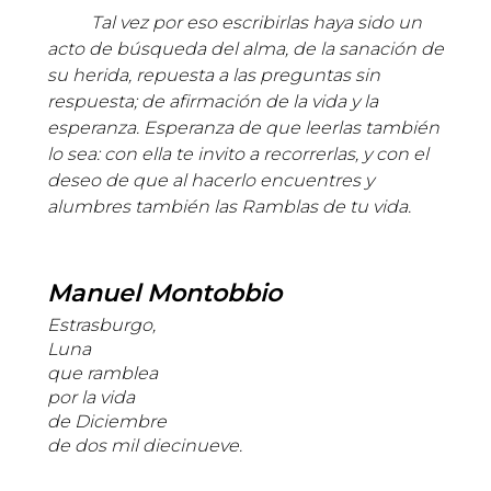
Tal vez por eso escribirlas haya sido un
acto de búsqueda del alma, de la sanación de
su herida, repuesta a las preguntas sin
respuesta; de afirmación de la vida y la
esperanza. Esperanza de que leerlas también
lo sea: con ella te invito a recorrerlas, y con el
deseo de que al hacerlo encuentres y
alumbres también las Ramblas de tu vida.
Manuel Montobbio
Estrasburgo,
Luna
que ramblea
por la vida
de Diciembre
de dos mil diecinueve.