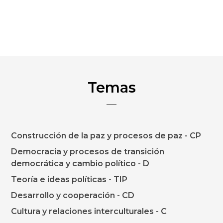
Temas
Construcción de la paz y procesos de paz - CP
Democracia y procesos de transición
democrática y cambio político - D
Teoría e ideas políticas - TIP
Desarrollo y cooperación - CD
Cultura y relaciones interculturales - C