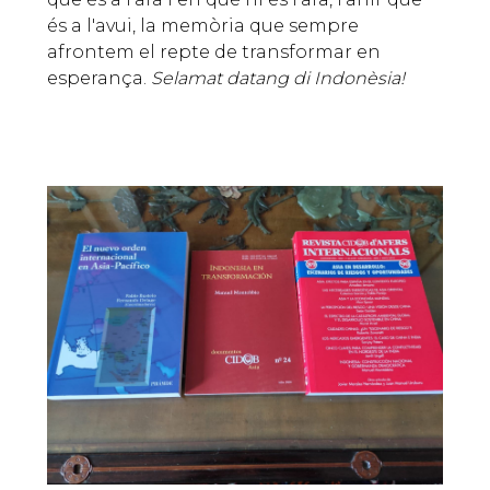
és a l'avui, la memòria que sempre
afrontem el repte de transformar en
esperança.
Selamat datang di Indonèsia!