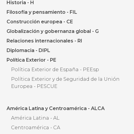
Historia - H
Filosofía y pensamiento - FIL
Construcción europea - CE
Globalización y gobernanza global - G
Relaciones internacionales - RI
Diplomacia - DIPL
Política Exterior - PE
Política Exterior de España - PEEsp
Política Exterior y de Seguridad de la Unión
Europea - PESCUE
América Latina y Centroamérica - ALCA
América Latina - AL
Centroamérica - CA