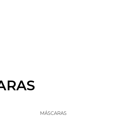
ARAS
CARAS