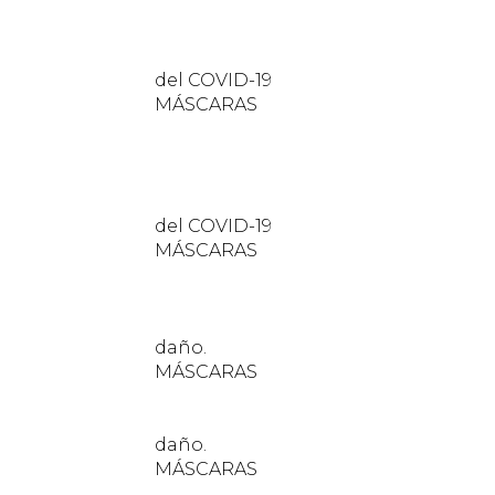
COVID-19
CARAS
COVID-19
CARAS
ño.
CARAS
ño.
CARAS