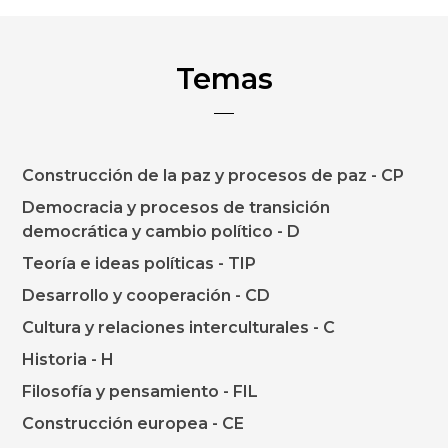
Temas
Construcción de la paz y procesos de paz - CP
Democracia y procesos de transición
democrática y cambio político - D
Teoría e ideas políticas - TIP
Desarrollo y cooperación - CD
Cultura y relaciones interculturales - C
Historia - H
Filosofía y pensamiento - FIL
Construcción europea - CE