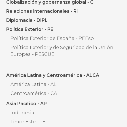
Globalización y gobernanza global - G
Relaciones internacionales - RI
Diplomacia - DIPL
Política Exterior - PE
Política Exterior de España - PEEsp
Política Exterior y de Seguridad de la Unión
Europea - PESCUE
América Latina y Centroamérica - ALCA
América Latina - AL
Centroamérica - CA
Asia Pacífico - AP
Indonesia - I
Timor Este - TE