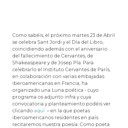
Como sabéis, el próximo martes 23 de Abril
se celebra Sant Jordi y el Día del Libro,
coincidiendo además con el aniversario
del fallecimiento de Cervantes, de
Shakeaspeare y de Josep Pla. Para
celebrarlo el Instituto Cervantes de París,
en colaboración con varias embajadas
iberoamericanas en Francia, ha
organizado una Luna poética - cuyo
programa os adjunto infra y cuya
convocatoria y planteamiento podéis ver
clicando
aquí
– en la que poetas
iberoamericanos residentes en país
recitaremos nuestra poesía. Como poeta