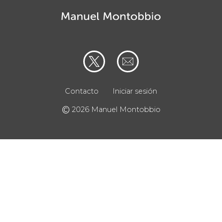
Contacto
Iniciar sesión
©
2026 Manuel Montobbio