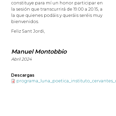
constituye para mí un honor participar en
la sesión que transcurrirá de 19.00 a 20.15, a
la que quienes podáis y queráis seréis muy
bienvenidos.
Feliz Sant Jordi,
Manuel Montobbio
Abril 2024
Descargas
programa_luna_poetica_instituto_cervantes_d